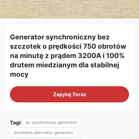
Generator synchroniczny bez
szczotek o prędkości 750 obrotów
na minutę z prądem 3200A i 100%
drutem miedzianym dla stabilnej
mocy
Zapytaj Teraz
Tagi:
ac synchronous generator
brushless alternator generator