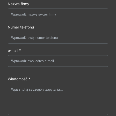
Nazwa firmy
Numer telefonu
e-mail *
Wiadomość *