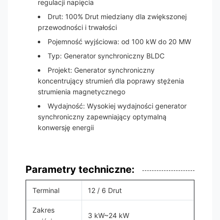
regulacji napięcia
Drut: 100% Drut miedziany dla zwiększonej
przewodności i trwałości
Pojemność wyjściowa: od 100 kW do 20 MW
Typ: Generator synchroniczny BLDC
Projekt: Generator synchroniczny
koncentrujący strumień dla poprawy stężenia
strumienia magnetycznego
Wydajność: Wysokiej wydajności generator
synchroniczny zapewniający optymalną
konwersję energii
Parametry techniczne:
Terminal
12 / 6 Drut
Zakres
3 kW~24 kW