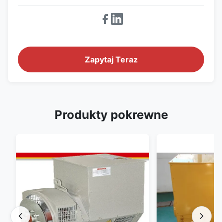
Zapytaj Teraz
Produkty pokrewne