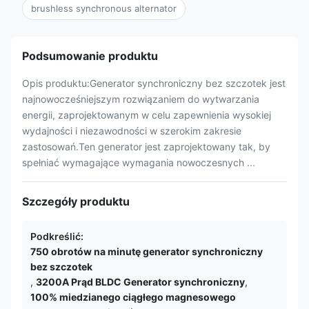
brushless synchronous alternator
Podsumowanie produktu
Opis produktu:Generator synchroniczny bez szczotek jest
najnowocześniejszym rozwiązaniem do wytwarzania
energii, zaprojektowanym w celu zapewnienia wysokiej
wydajności i niezawodności w szerokim zakresie
zastosowań.Ten generator jest zaprojektowany tak, by
spełniać wymagające wymagania nowoczesnych ...
Szczegóły produktu
Podkreślić:
750 obrotów na minutę generator synchroniczny
bez szczotek
,
3200A Prąd BLDC Generator synchroniczny
,
100% miedzianego ciągłego magnesowego