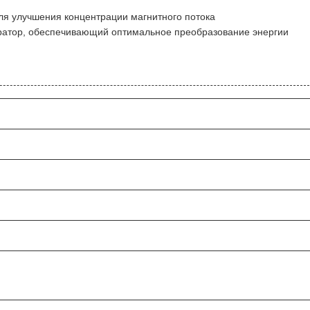
я улучшения концентрации магнитного потока
ратор, обеспечивающий оптимальное преобразование энергии