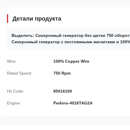
Детали продукта
Выделить:
Синхронный генератор без щетки 750 оборот
Синхронный генератор с постоянными магнитами и 100
Wire:
100% Copper Wire
Rated Speed:
750 Rpm
Hs Code:
85016100
Engine:
Perkins-4016TAG2A