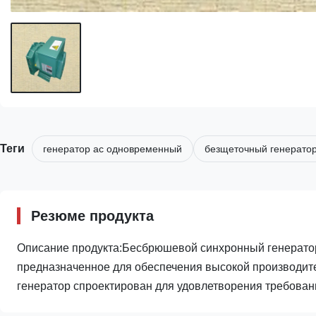
Теги
генератор ac одновременный
безщеточный генератор
Резюме продукта
Описание продукта:Бесбрюшевой синхронный генератор 
предназначенное для обеспечения высокой производит
генератор спроектирован для удовлетворения требовани