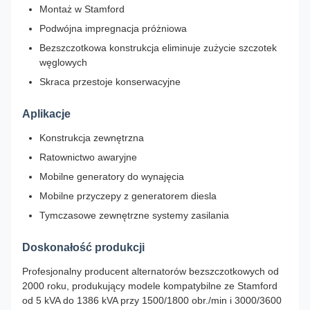
Montaż w Stamford
Podwójna impregnacja próżniowa
Bezszczotkowa konstrukcja eliminuje zużycie szczotek
węglowych
Skraca przestoje konserwacyjne
Aplikacje
Konstrukcja zewnętrzna
Ratownictwo awaryjne
Mobilne generatory do wynajęcia
Mobilne przyczepy z generatorem diesla
Tymczasowe zewnętrzne systemy zasilania
Doskonałość produkcji
Profesjonalny producent alternatorów bezszczotkowych od
2000 roku, produkujący modele kompatybilne ze Stamford
od 5 kVA do 1386 kVA przy 1500/1800 obr./min i 3000/3600