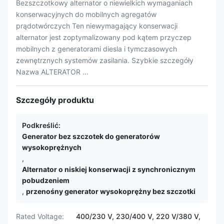
Bezszczotkowy alternator o niewielkich wymaganiach
konserwacyjnych do mobilnych agregatów
prądotwórczych Ten niewymagający konserwacji
alternator jest zoptymalizowany pod kątem przyczep
mobilnych z generatorami diesla i tymczasowych
zewnętrznych systemów zasilania. Szybkie szczegóły
Nazwa ALTERATOR ...
Szczegóły produktu
Podkreślić:
Generator bez szczotek do generatorów
wysokoprężnych
,
Alternator o niskiej konserwacji z synchronicznym
pobudzeniem
,
przenośny generator wysokoprężny bez szczotki
Rated Voltage:
400/230 V, 230/400 V, 220 V/380 V,