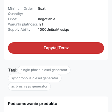
Minimum Order
5szt
Quantity:
Price:
negotiable
Warunki płatności:
T/T
Supply Ability:
1000Units/Miesiąc
Zapytaj Teraz
Tagi:
single phase diesel generator
synchronous diesel generator
ac brushless generator
Podsumowanie produktu