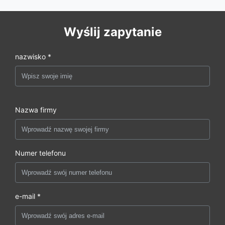
Wyślij zapytanie
nazwisko *
Nazwa firmy
Numer telefonu
e-mail *