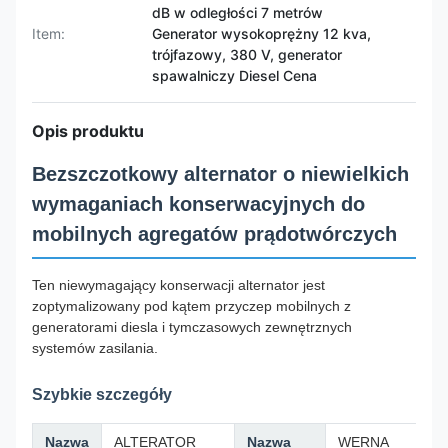
dB w odległości 7 metrów
Item:
Generator wysokoprężny 12 kva,
trójfazowy, 380 V, generator
spawalniczy Diesel Cena
Opis produktu
Bezszczotkowy alternator o niewielkich
wymaganiach konserwacyjnych do
mobilnych agregatów prądotwórczych
Ten niewymagający konserwacji alternator jest
zoptymalizowany pod kątem przyczep mobilnych z
generatorami diesla i tymczasowych zewnętrznych
systemów zasilania.
Szybkie szczegóły
Nazwa
ALTERATOR
Nazwa
WERNA