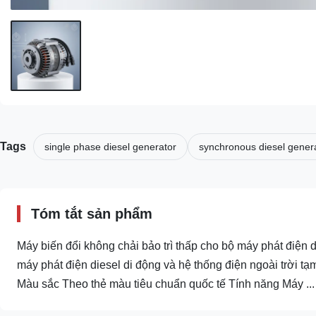
Tags
single phase diesel generator
synchronous diesel gener
Tóm tắt sản phẩm
Máy biến đổi không chải bảo trì thấp cho bộ máy phát điện 
máy phát điện diesel di động và hệ thống điện ngoài trời 
Màu sắc Theo thẻ màu tiêu chuẩn quốc tế Tính năng Máy ...