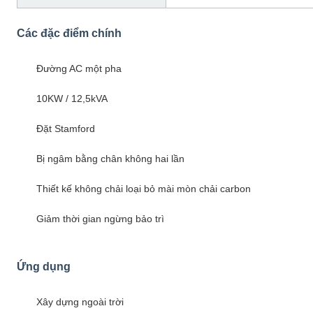
Các đặc điểm chính
Đường AC một pha
10KW / 12,5kVA
Đặt Stamford
Bị ngâm bằng chân không hai lần
Thiết kế không chải loại bỏ mài mòn chải carbon
Giảm thời gian ngừng bảo trì
Ứng dụng
Xây dựng ngoài trời