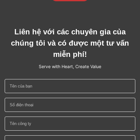
Liên hệ với các chuyên gia của
chúng tôi và có được một tư vấn
miễn phí!
Serve with Heart, Create Value