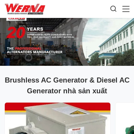
Brushless AC Generator & Diesel AC
Generator nhà sản xuất