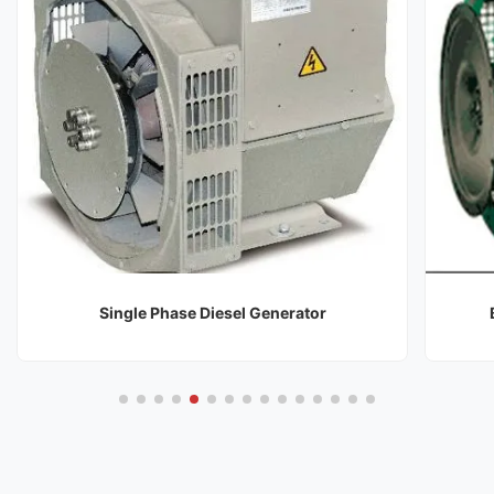
Brushless Synchronous Generator