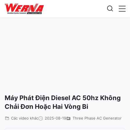
Máy Phát Điện Diesel AC 50hz Không
Chải Đơn Hoặc Hai Vòng Bi
Các video khác
2025-08-19
Three Phase AC Generator