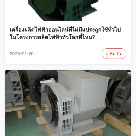
เครื่องผลิตไฟฟ้าออนไลน์ที่ไม่มีแปรงถูกใช้ทั่วไป
ในโครงการผลิตไฟฟ้าทั่วโลกที่ไหน?
2026-01-20
ดูเพิ่มเติม