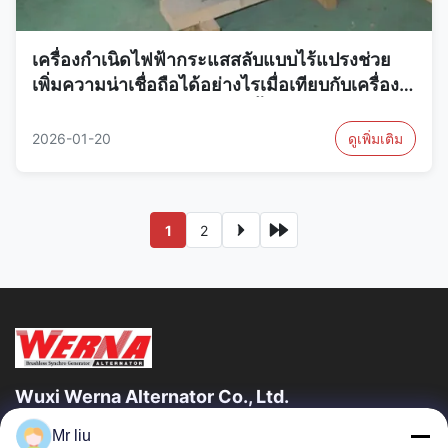
เครื่องกำเนิดไฟฟ้ากระแสสลับแบบไร้แปรงช่วย
เพิ่มความน่าเชื่อถือได้อย่างไรเมื่อเทียบกับเครื่อง
กำเนิดไฟฟ้าแบบมีแปรงแบบดั้งเดิม?
2026-01-20
ดูเพิ่มเติม
1
2
Wuxi Werna Alternator Co., Ltd.
Mr liu
ลิงก์ด่วน