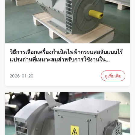
วิธีการเลือกเครื่องกำเนิดไฟฟ้ากระแสสลับแบบไร้
แปรงถ่านที่เหมาะสมสำหรับการใช้งานใน
อุตสาหกรรม?
2026-01-20
ดูเพิ่มเติม