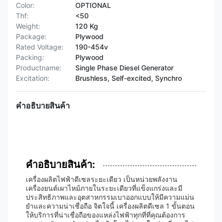
Color:
OPTIONAL
Thf:
<50
Weight:
120 Kg
Package:
Plywood
Rated Voltage:
190-454v
Packing:
Plywood
Productname:
Single Phase Diesel Generator
Excitation:
Brushless, Self-excited, Synchro
คําอธิบายสินค้า
คําอธิบายสินค้า:
เครื่องผลิตไฟฟ้าดีเซลระยะเดียว เป็นหน่วยพลังงาน
เครื่องยนต์เผาไหม้ภายในระยะเดียวที่แข็งแกร่งและมี
ประสิทธิภาพและอุตสาหกรรมเบาออกแบบให้มีความแม่น
ยําและความน่าเชื่อถือ จิตใจนี้ เครื่องผลิตดีเซล 1 ขั้นตอน
ให้บริการที่น่าเชื่อถือของแหล่งไฟฟ้าทุกที่ที่คุณต้องการ