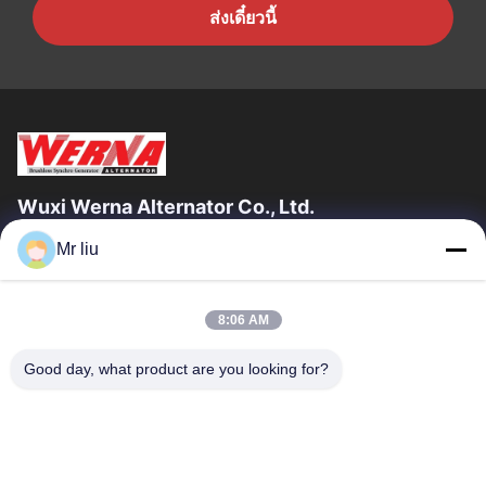
ส่งเดี๋ยวนี้
Wuxi Werna Alternator Co., Ltd.
Mr liu
ลิงก์ด่วน
บ้าน
สินค้า
8:06 AM
วิดีโอ
เกี่ยวกับเรา
ทัวร์โรงงาน
การควบคุมคุณภาพ
Good day, what product are you looking for?
ติดต่อเรา
ขอทุน
ข่าว
ติดต่อเรา