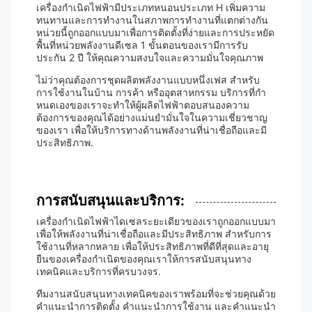
เครื่องกําเนิดไฟฟ้ามีประเภทหนอนประเภท H เพิ่มความ
ทนทานและการทํางานในสภาพการทํางานที่แตกต่างกัน
หน่วยนี้ถูกออกแบบมาเพื่อการติดตั้งที่ง่ายและการประหยัด
พื้นที่หน่วยพลังงานดีเซล 1 ขั้นตอนของเรามีการรับ
ประกัน 2 ปี ให้คุณความสงบใจและความมั่นใจคุณภาพ
ไม่ว่าคุณต้องการชุดผลิตพลังงานแบบหนึ่งเฟส สําหรับ
การใช้งานในบ้าน การค้า หรืออุตสาหกรรม บริการที่กํา
หนดเองของเราจะทําให้ผู้ผลิตไฟฟ้าตอบสนองความ
ต้องการของคุณได้อย่างแม่นยํามั่นใจในความเชี่ยวชาญ
ของเรา เพื่อให้บริการทางด้านพลังงานที่น่าเชื่อถือและมี
ประสิทธิภาพ.
การสนับสนุนและบริการ:
เครื่องกําเนิดไฟฟ้าไดเซลระยะเดียวของเราถูกออกแบบมา
เพื่อให้พลังงานที่น่าเชื่อถือและมีประสิทธิภาพ สําหรับการ
ใช้งานที่หลากหลาย เพื่อให้ประสิทธิภาพที่ดีที่สุดและอายุ
ยืนของเครื่องกําเนิดของคุณเราให้การสนับสนุนทาง
เทคนิคและบริการที่ครบวงจร.
ทีมงานสนับสนุนทางเทคนิคของเราพร้อมที่จะช่วยคุณด้วย
คําแนะนําการติดตั้ง คําแนะนําการใช้งาน และคําแนะนํา