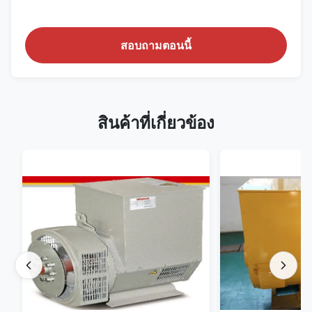
สอบถามตอนนี้
สินค้าที่เกี่ยวข้อง