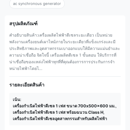
ac synchronous generator
สรุปผลิตภัณฑ์
คําอธิบายสินค้า:เครื่องผลิตไฟฟ้าดีเซลระยะเดียว เป็นหน่วย
พลังงานเครื่องยนต์เผาไหม้ภายในระยะเดียวที่แข็งแกร่งและมี
ประสิทธิภาพและอุตสาหกรรมเบาออกแบบให้มีความแม่นยําและ
ความน่าเชื่อถือ จิตใจนี้ เครื่องผลิตดีเซล 1 ขั้นตอน ให้บริการที่
น่าเชื่อถือของแหล่งไฟฟ้าทุกที่ที่คุณต้องการการประกันการจํา
หน่ายไฟฟ้าโดยไ...
รายละเอียดสินค้า
เน้น:
เครื่องกำเนิดไฟฟ้าดีเซล 1 เฟส ขนาด 700x500x600 มม.
,
เครื่องกำเนิดไฟฟ้าดีเซล 1 เฟส พร้อมฉนวน Class H
,
เครื่องกำเนิดไฟฟ้าดีเซลอุตสาหกรรมสำหรับผลิตไฟฟ้า