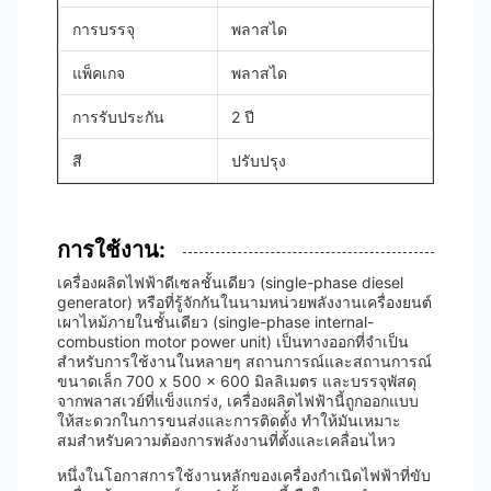
การบรรจุ
พลาสได
แพ็คเกจ
พลาสได
การรับประกัน
2 ปี
สี
ปรับปรุง
การใช้งาน:
เครื่องผลิตไฟฟ้าดีเซลชั้นเดียว (single-phase diesel
generator) หรือที่รู้จักกันในนามหน่วยพลังงานเครื่องยนต์
เผาไหม้ภายในชั้นเดียว (single-phase internal-
combustion motor power unit) เป็นทางออกที่จําเป็น
สําหรับการใช้งานในหลายๆ สถานการณ์และสถานการณ์
ขนาดเล็ก 700 x 500 x 600 มิลลิเมตร และบรรจุพัสดุ
จากพลาสเวย์ที่แข็งแกร่ง, เครื่องผลิตไฟฟ้านี้ถูกออกแบบ
ให้สะดวกในการขนส่งและการติดตั้ง ทําให้มันเหมาะ
สมสําหรับความต้องการพลังงานที่ตั้งและเคลื่อนไหว
หนึ่งในโอกาสการใช้งานหลักของเครื่องกําเนิดไฟฟ้าที่ขับ