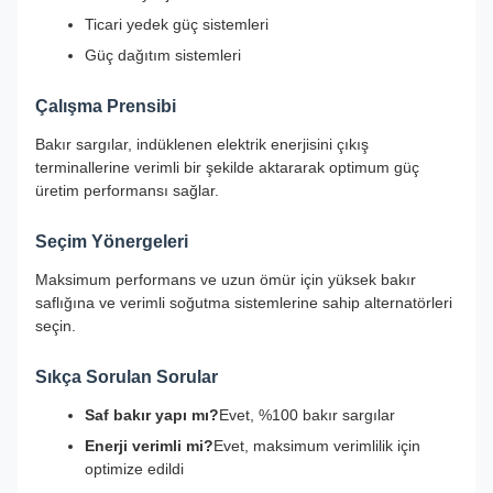
Ticari yedek güç sistemleri
Güç dağıtım sistemleri
Çalışma Prensibi
Bakır sargılar, indüklenen elektrik enerjisini çıkış
terminallerine verimli bir şekilde aktararak optimum güç
üretim performansı sağlar.
Seçim Yönergeleri
Maksimum performans ve uzun ömür için yüksek bakır
saflığına ve verimli soğutma sistemlerine sahip alternatörleri
seçin.
Sıkça Sorulan Sorular
Saf bakır yapı mı?
Evet, %100 bakır sargılar
Enerji verimli mi?
Evet, maksimum verimlilik için
optimize edildi