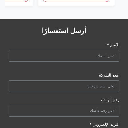
أرسل استفسارًا
الاسم *
اسم الشركة
رقم الهاتف
البريد الإلكتروني *