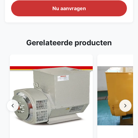
Nu aanvragen
Gerelateerde producten