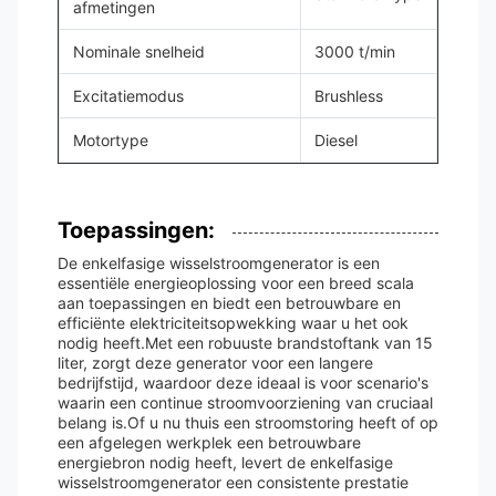
afmetingen
Nominale snelheid
3000 t/min
Excitatiemodus
Brushless
Motortype
Diesel
Toepassingen:
De enkelfasige wisselstroomgenerator is een
essentiële energieoplossing voor een breed scala
aan toepassingen en biedt een betrouwbare en
efficiënte elektriciteitsopwekking waar u het ook
nodig heeft.Met een robuuste brandstoftank van 15
liter, zorgt deze generator voor een langere
bedrijfstijd, waardoor deze ideaal is voor scenario's
waarin een continue stroomvoorziening van cruciaal
belang is.Of u nu thuis een stroomstoring heeft of op
een afgelegen werkplek een betrouwbare
energiebron nodig heeft, levert de enkelfasige
wisselstroomgenerator een consistente prestatie