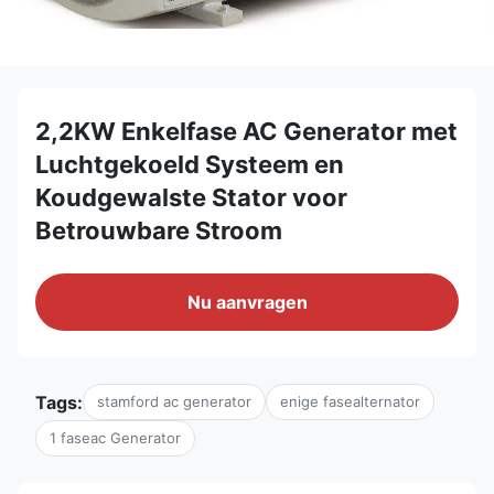
2,2KW Enkelfase AC Generator met
Luchtgekoeld Systeem en
Koudgewalste Stator voor
Betrouwbare Stroom
Nu aanvragen
Tags:
stamford ac generator
enige fasealternator
1 faseac Generator