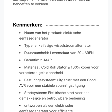
behoeften te voldoen.
Kenmerken:
Naam van het product: elektrische
eenfasegenerator
Type: enkelfasige wisselstroomalternator
Duurzaamheid: Levensduur van 20 JAREN
Garantie: 2 JAAR
Materiaal: Cold Roll Stator & 100% koper voor
verbeterde geleidbaarheid
Besturingssysteem: uitgerust met een Good
AVR voor een stabiele spanningsuitgang
Startsysteem: Elektrische start voor een
gemakkelijke en betrouwbare bediening
ontworpen als een elektrische
eenfasegenerator voor efficiënte