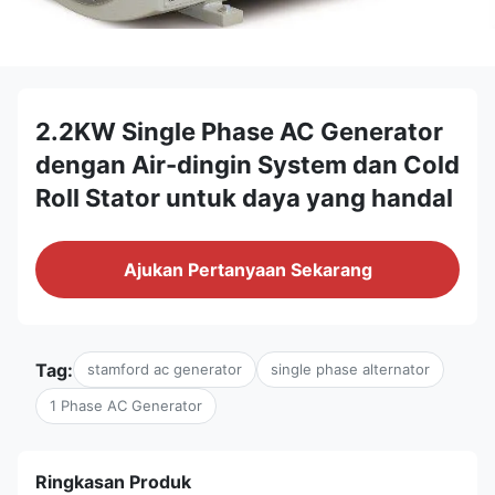
2.2KW Single Phase AC Generator
dengan Air-dingin System dan Cold
Roll Stator untuk daya yang handal
Ajukan Pertanyaan Sekarang
Tag:
stamford ac generator
single phase alternator
1 Phase AC Generator
Ringkasan Produk