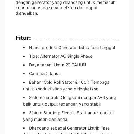
dengan generator yang dirancang untuk memenuhi
kebutuhan Anda secara efisien dan dapat
diandalkan.
Fitur:
Nama produk: Generator listrik fase tunggal
Tipe: Alternator AC Single Phase
Daya tahan: Umur 20 TAHUN
Garansi: 2 tahun
Bahan: Cold Roll Stator & 100% Tembaga
untuk konduktivitas yang ditingkatkan
Sistem kontrol: Dilengkapi dengan AVR yang
baik untuk output tegangan yang stabil
Sistem Starting: Electric Start untuk operasi
yang mudah dan andal
Dirancang sebagai Generator Listrik Fase