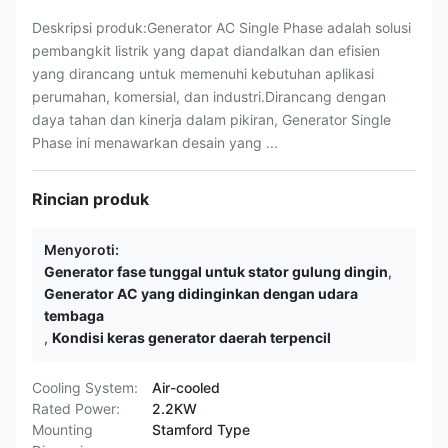
Deskripsi produk:Generator AC Single Phase adalah solusi
pembangkit listrik yang dapat diandalkan dan efisien
yang dirancang untuk memenuhi kebutuhan aplikasi
perumahan, komersial, dan industri.Dirancang dengan
daya tahan dan kinerja dalam pikiran, Generator Single
Phase ini menawarkan desain yang ...
Rincian produk
Menyoroti:
Generator fase tunggal untuk stator gulung dingin
,
Generator AC yang didinginkan dengan udara
tembaga
,
Kondisi keras generator daerah terpencil
Cooling System:
Air-cooled
Rated Power:
2.2KW
Mounting
Stamford Type