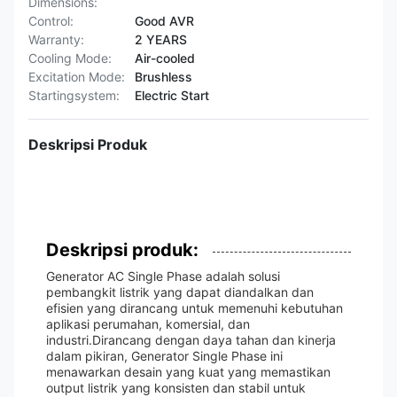
Dimensions:
Control:
Good AVR
Warranty:
2 YEARS
Cooling Mode:
Air-cooled
Excitation Mode:
Brushless
Startingsystem:
Electric Start
Deskripsi Produk
Deskripsi produk:
Generator AC Single Phase adalah solusi
pembangkit listrik yang dapat diandalkan dan
efisien yang dirancang untuk memenuhi kebutuhan
aplikasi perumahan, komersial, dan
industri.Dirancang dengan daya tahan dan kinerja
dalam pikiran, Generator Single Phase ini
menawarkan desain yang kuat yang memastikan
output listrik yang konsisten dan stabil untuk