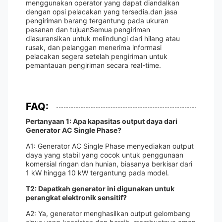
menggunakan operator yang dapat diandalkan
dengan opsi pelacakan yang tersedia.dan jasa
pengiriman barang tergantung pada ukuran
pesanan dan tujuanSemua pengiriman
diasuransikan untuk melindungi dari hilang atau
rusak, dan pelanggan menerima informasi
pelacakan segera setelah pengiriman untuk
pemantauan pengiriman secara real-time.
FAQ:
Pertanyaan 1: Apa kapasitas output daya dari
Generator AC Single Phase?
A1: Generator AC Single Phase menyediakan output
daya yang stabil yang cocok untuk penggunaan
komersial ringan dan hunian, biasanya berkisar dari
1 kW hingga 10 kW tergantung pada model.
T2: Dapatkah generator ini digunakan untuk
perangkat elektronik sensitif?
A2: Ya, generator menghasilkan output gelombang