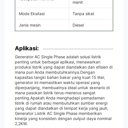
menit
Mode Eksitasi
Tanpa sikat
Jenis mesin
Diesel
Aplikasi:
Generator AC Single Phase adalah solusi listrik
penting untuk berbagai aplikasi, menawarkan
produksi listrik yang dapat diandalkan dan efisien di
mana pun Anda membutuhkannya.Dengan
kapasitas tangki bahan bakar yang kuat 15 liter,
generator ini memastikan waktu operasi yang
diperpanjang, membuatnya ideal untuk skenario di
mana pasokan listrik terus-menerus sangat
penting.Apakah Anda menghadapi pemadaman
listrik di rumah atau membutuhkan sumber energi
yang dapat diandalkan di tempat kerja yang jauh,
Generator Listrik AC Single Phase memberikan
kinerja yang konsisten dengan output daya nominal
2,2KW.