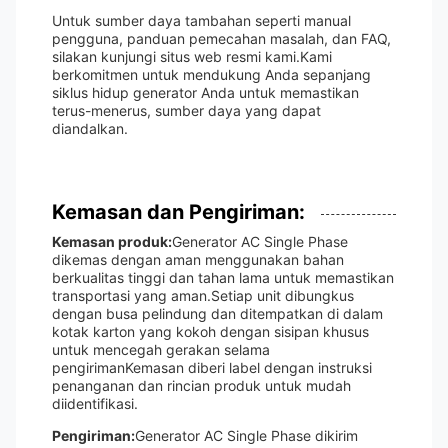
Untuk sumber daya tambahan seperti manual
pengguna, panduan pemecahan masalah, dan FAQ,
silakan kunjungi situs web resmi kami.Kami
berkomitmen untuk mendukung Anda sepanjang
siklus hidup generator Anda untuk memastikan
terus-menerus, sumber daya yang dapat
diandalkan.
Kemasan dan Pengiriman:
Kemasan produk:
Generator AC Single Phase
dikemas dengan aman menggunakan bahan
berkualitas tinggi dan tahan lama untuk memastikan
transportasi yang aman.Setiap unit dibungkus
dengan busa pelindung dan ditempatkan di dalam
kotak karton yang kokoh dengan sisipan khusus
untuk mencegah gerakan selama
pengirimanKemasan diberi label dengan instruksi
penanganan dan rincian produk untuk mudah
diidentifikasi.
Pengiriman:
Generator AC Single Phase dikirim