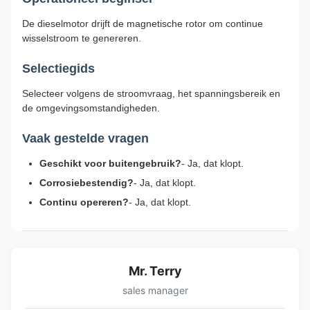
De dieselmotor drijft de magnetische rotor om continue
wisselstroom te genereren.
Selectiegids
Selecteer volgens de stroomvraag, het spanningsbereik en
de omgevingsomstandigheden.
Vaak gestelde vragen
Geschikt voor buitengebruik?
- Ja, dat klopt.
Corrosiebestendig?
- Ja, dat klopt.
Continu opereren?
- Ja, dat klopt.
Mr. Terry
sales manager