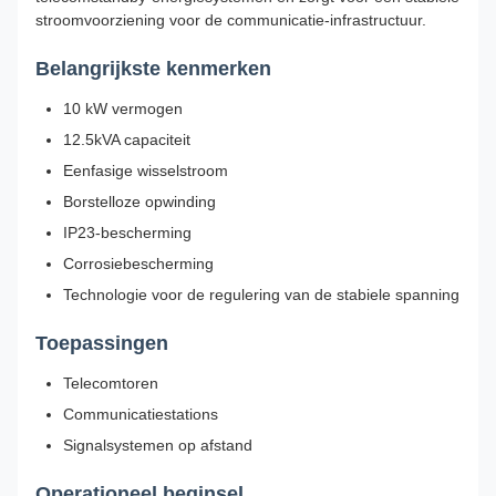
stroomvoorziening voor de communicatie-infrastructuur.
Belangrijkste kenmerken
10 kW vermogen
12.5kVA capaciteit
Eenfasige wisselstroom
Borstelloze opwinding
IP23-bescherming
Corrosiebescherming
Technologie voor de regulering van de stabiele spanning
Toepassingen
Telecomtoren
Communicatiestations
Signalsystemen op afstand
Operationeel beginsel