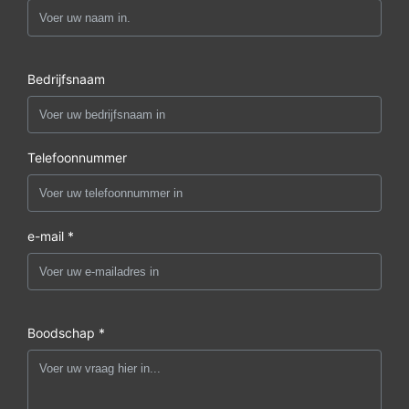
Bedrijfsnaam
Telefoonnummer
e-mail *
Boodschap *