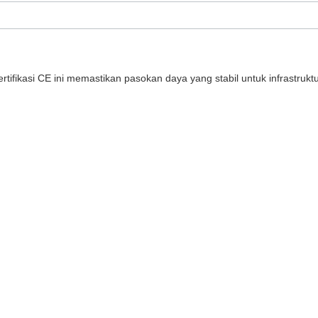
rtifikasi CE ini memastikan pasokan daya yang stabil untuk infrastrukt