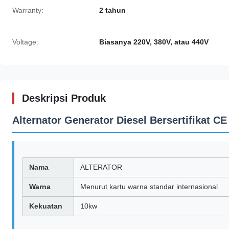
Warranty:
2 tahun
Voltage:
Biasanya 220V, 380V, atau 440V
Deskripsi Produk
Alternator Generator Diesel Bersertifikat 
Nama
ALTERATOR
Warna
Menurut kartu warna standar internasional
Kekuatan
10kw