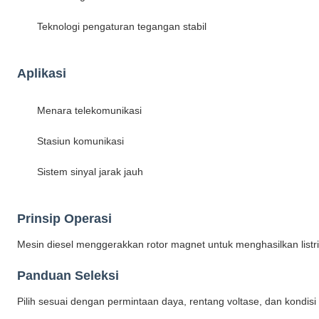
Teknologi pengaturan tegangan stabil
Aplikasi
Menara telekomunikasi
Stasiun komunikasi
Sistem sinyal jarak jauh
Prinsip Operasi
Mesin diesel menggerakkan rotor magnet untuk menghasilkan listr
Panduan Seleksi
Pilih sesuai dengan permintaan daya, rentang voltase, dan kondisi