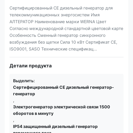
Сертифицированный CE дизельный генератор для
телекоммуникационных энергосистем Имя
АЛТЕРАТОР Наименование марки WERNA Цвет
Согласно международной стандартной цветовой карте
Особенность Сменный генератор синхронного
возбуждения без щетки Сила 10 кВт Сертификат CE,
ISO9001, SASO Технические спецификац...
Детали продукта
Выделить:
Сертифицированный CE дизельный генератор-
генератор
,
Электрогенератор электрической связи 1500
оборотов в минуту
,
IP54 защищенный дизельный генератор
переменного тока