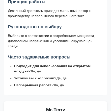
Принцип работы
Дизельный двигатель приводит магнитный ротор к
производству непрерывного переменного тока.
Руководство по выбору
Выберите в соответствии с потреблением мощности,
диапазоном напряжения и условиями окружающей
среды.
Часто задаваемые вопросы
Подходит для использования на открытом
воздухе?
Да, да.
Устойчивы к коррозии?
Да, да.
Непрерывная работа?
Да, да.
Mr. Terry