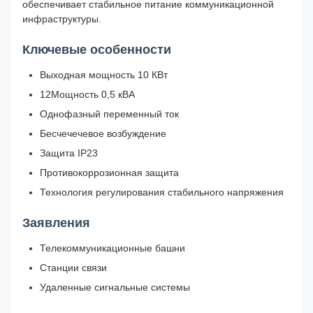
обеспечивает стабильное питание коммуникационной
инфраструктуры.
Ключевые особенности
Выходная мощность 10 КВт
12Мощность 0,5 кВА
Однофазный переменный ток
Бесчечечевое возбуждение
Защита IP23
Противокоррозионная защита
Технология регулирования стабильного напряжения
Заявления
Телекоммуникационные башни
Станции связи
Удаленные сигнальные системы