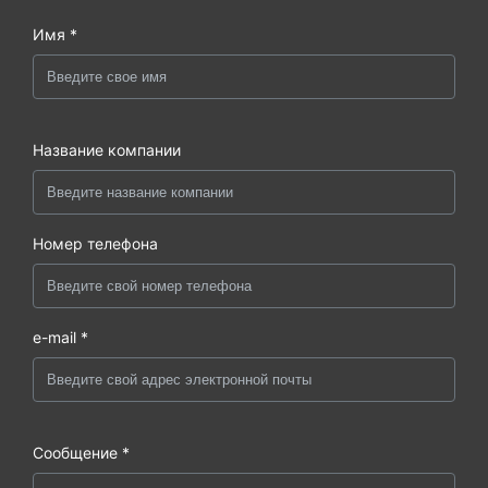
Имя *
Название компании
Номер телефона
e-mail *
Сообщение *