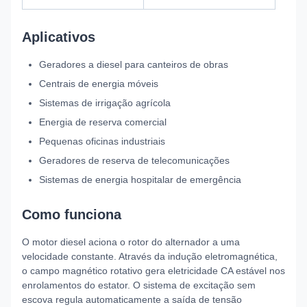
Aplicativos
Geradores a diesel para canteiros de obras
Centrais de energia móveis
Sistemas de irrigação agrícola
Energia de reserva comercial
Pequenas oficinas industriais
Geradores de reserva de telecomunicações
Sistemas de energia hospitalar de emergência
Como funciona
O motor diesel aciona o rotor do alternador a uma
velocidade constante. Através da indução eletromagnética,
o campo magnético rotativo gera eletricidade CA estável nos
enrolamentos do estator. O sistema de excitação sem
escova regula automaticamente a saída de tensão