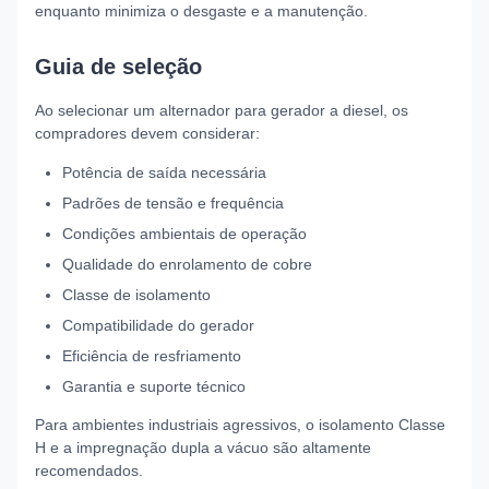
enquanto minimiza o desgaste e a manutenção.
Guia de seleção
Ao selecionar um alternador para gerador a diesel, os
compradores devem considerar:
Potência de saída necessária
Padrões de tensão e frequência
Condições ambientais de operação
Qualidade do enrolamento de cobre
Classe de isolamento
Compatibilidade do gerador
Eficiência de resfriamento
Garantia e suporte técnico
Para ambientes industriais agressivos, o isolamento Classe
H e a impregnação dupla a vácuo são altamente
recomendados.