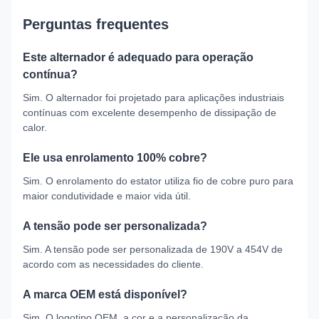
Perguntas frequentes
Este alternador é adequado para operação
contínua?
Sim. O alternador foi projetado para aplicações industriais
contínuas com excelente desempenho de dissipação de
calor.
Ele usa enrolamento 100% cobre?
Sim. O enrolamento do estator utiliza fio de cobre puro para
maior condutividade e maior vida útil.
A tensão pode ser personalizada?
Sim. A tensão pode ser personalizada de 190V a 454V de
acordo com as necessidades do cliente.
A marca OEM está disponível?
Sim. O logotipo OEM, a cor e a personalização da