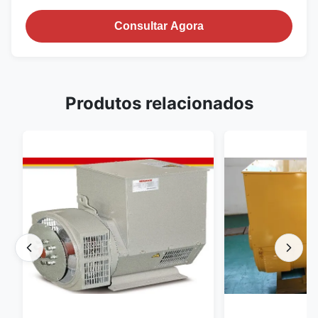
Consultar Agora
Produtos relacionados