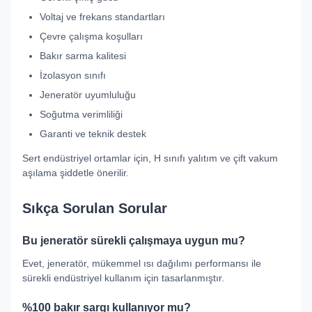
Voltaj ve frekans standartları
Çevre çalışma koşulları
Bakır sarma kalitesi
İzolasyon sınıfı
Jeneratör uyumluluğu
Soğutma verimliliği
Garanti ve teknik destek
Sert endüstriyel ortamlar için, H sınıfı yalıtım ve çift vakum
aşılama şiddetle önerilir.
Sıkça Sorulan Sorular
Bu jeneratör sürekli çalışmaya uygun mu?
Evet, jeneratör, mükemmel ısı dağılımı performansı ile
sürekli endüstriyel kullanım için tasarlanmıştır.
%100 bakır sargı kullanıyor mu?