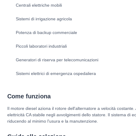
Centrali elettriche mobili
Sistemi di irrigazione agricola
Potenza di backup commerciale
Piccoli laboratori industriali
Generatori di riserva per telecomunicazioni
Sistemi elettrici di emergenza ospedaliera
Come funziona
Il motore diesel aziona il rotore dell'alternatore a velocità costant
elettricità CA stabile negli avvolgimenti dello statore. Il sistema d
riducendo al minimo l'usura e la manutenzione.