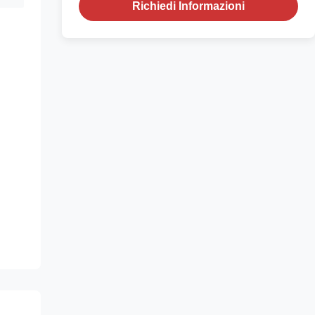
Richiedi Informazioni