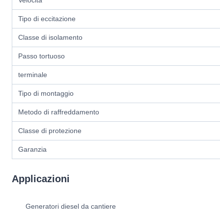
Velocità
Tipo di eccitazione
Classe di isolamento
Passo tortuoso
terminale
Tipo di montaggio
Metodo di raffreddamento
Classe di protezione
Garanzia
Applicazioni
Generatori diesel da cantiere