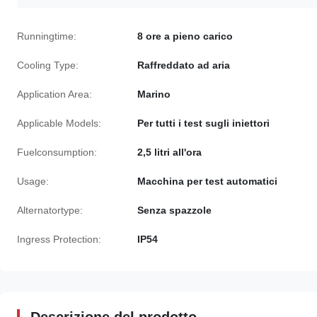
Runningtime:
8 ore a pieno carico
Cooling Type:
Raffreddato ad aria
Application Area:
Marino
Applicable Models:
Per tutti i test sugli iniettori
Fuelconsumption:
2,5 litri all'ora
Usage:
Macchina per test automatici
Alternatortype:
Senza spazzole
Ingress Protection:
IP54