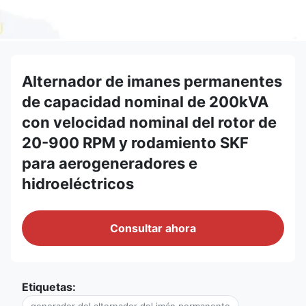
Alternador de imanes permanentes
de capacidad nominal de 200kVA
con velocidad nominal del rotor de
20-900 RPM y rodamiento SKF
para aerogeneradores e
hidroeléctricos
Consultar ahora
Etiquetas: