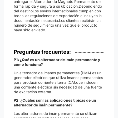
entregar el Alternador de Magneto Permanente de
forma rápida y segura a su ubicación.Dependiendo
del destinoLos envíos internacionales cumplen con
todas las regulaciones de exportación e incluyen la
documentación necesaria.Los clientes recibirán un
número de seguimiento una vez que el producto
haya sido enviado.
Preguntas frecuentes:
P1: ¿Qué es un alternador de imán permanente y
cómo funciona?
Un alternador de imanes permanentes (PMA) es un
generador eléctrico que utiliza imanes permanentes
para producir corriente alterna (CA).que inducen
una corriente eléctrica sin necesidad de una fuente
de excitación externa.
P2: ¿Cuáles son las aplicaciones típicas de un
alternador de imán permanente?
Los alternadores de imán permanente se utilizan