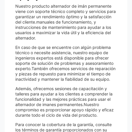
Nuestro producto alternador de imán permanente
viene con soporte técnico completo y servicios para
garantizar un rendimiento óptimo y la satisfacción
del cliente.manuales de funcionamiento, y
instrucciones de mantenimiento para ayudar a los
usuarios a maximizar la vida útil y la eficiencia del
alternador.
En caso de que se encuentre con algún problema
técnico o necesite asistencia, nuestro equipo de
ingenieros expertos está disponible para ofrecer
soporte de solución de problemas y asesoramiento
experto.También ofrecemos servicios de reparación
y piezas de repuesto para minimizar el tiempo de
inactividad y mantener la fiabilidad de su equipo.
Además, ofrecemos sesiones de capacitación y
talleres para ayudar a los clientes a comprender la
funcionalidad y las mejores prácticas para usar el
alternador de imanes permanentes.Nuestro
compromiso es proporcionar apoyo rápido y eficaz
durante todo el ciclo de vida del producto.
Para conocer la cobertura de la garantía, consulte
los términos de garantía proporcionados con su