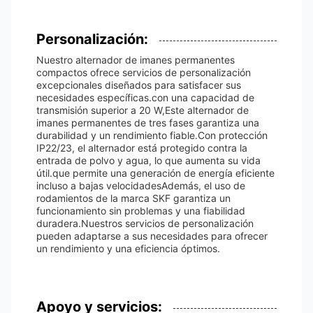
Personalización:
Nuestro alternador de imanes permanentes
compactos ofrece servicios de personalización
excepcionales diseñados para satisfacer sus
necesidades específicas.con una capacidad de
transmisión superior a 20 W,Este alternador de
imanes permanentes de tres fases garantiza una
durabilidad y un rendimiento fiable.Con protección
IP22/23, el alternador está protegido contra la
entrada de polvo y agua, lo que aumenta su vida
útil.que permite una generación de energía eficiente
incluso a bajas velocidadesAdemás, el uso de
rodamientos de la marca SKF garantiza un
funcionamiento sin problemas y una fiabilidad
duradera.Nuestros servicios de personalización
pueden adaptarse a sus necesidades para ofrecer
un rendimiento y una eficiencia óptimos.
Apoyo y servicios: