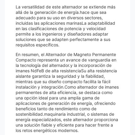
La versatilidad de este alternador se extiende más
allá de la generación de energía.hace que sea
adecuado para su uso en diversos sectores,
incluidas las aplicaciones marinasLa adaptabilidad
en las clasificaciones de potencia y velocidad
permite a los ingenieros y diseñadores adaptar
soluciones que se adapten perfectamente a sus
requisitos específicos.
En resumen, el Alternador de Magneto Permanente
Compacto representa un avance de vanguardia en
la tecnología del alternador.y la incorporación de
imanes NdFeB de alta resistenciaSu alta resistencia
aislante garantiza la seguridad y la fiabilidad,
mientras que su diseño compacto facilita la fácil
instalación y integración.Como alternador de imanes
permanentes de alta eficiencia, se destaca como
una opción ideal para una amplia gama de
aplicaciones de generación de energía, ofreciendo
beneficios tanto de rendimiento como de
sostenibilidad.maquinaria industrial, o sistemas de
energía especializados, este alternador proporciona
una solución fiable y eficiente para hacer frente a
los retos energéticos modernos.