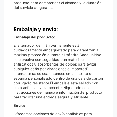
producto para comprender el alcance y la duración
del servicio de garantía.
Embalaje y envío:
Embalaje del producto:
El alternador de imán permanente está
cuidadosamente empaquetado para garantizar la
máxima protección durante el tránsito.Cada unidad
se envuelve con seguridad con materiales
antistaticos y absorbentes de golpes para evitar
cualquier daño por vibraciones o impactosEl
alternador se coloca entonces en un inserto de
espuma personalizado dentro de una caja de cartón
corrugado resistente.El embalaje está sellado con
cinta antibalas y claramente etiquetado con
instrucciones de manejo e información del producto
para facilitar una entrega segura y eficiente.
Envío:
Ofrecemos opciones de envío confiables para