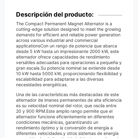
Descripción del producto:
The Compact Permanent Magnet Alternator is a
cutting-edge solution designed to meet the growing
demands for efficient and reliable power generation
across various industrial and commercial
applicationsCon un rango de potencia que abarca
desde 5 kW hasta un impresionante 2000 kW, este
alternador ofrece capacidades de rendimiento
versátiles adecuadas para operaciones a pequeña y
gran escala.Su potencia nominal se extiende desde
10 kW hasta 5000 kW, proporcionando flexibilidad y
escalabilidad para adaptarse a las diversas
necesidades energéticas.
Una de las características más destacadas de este
alternador de imanes permanentes de alta eficiencia
es su velocidad nominal del rotor, que oscila entre
20 y 900 RPM.Este amplio rango permite que el
alternador funcione eficientemente en diferentes
condiciones mecánicas, garantizando un
rendimiento óptimo y la conversión de energía a
diferentes velocidades.y otros sistemas de energía