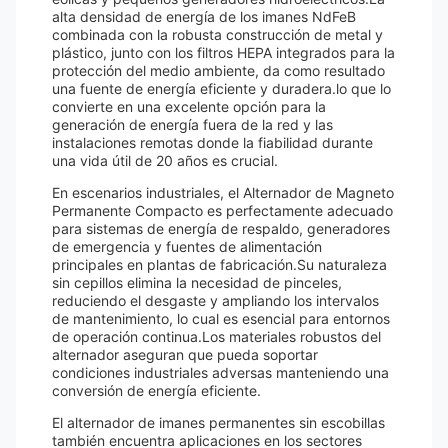
alta densidad de energía de los imanes NdFeB
combinada con la robusta construcción de metal y
plástico, junto con los filtros HEPA integrados para la
protección del medio ambiente, da como resultado
una fuente de energía eficiente y duradera.lo que lo
convierte en una excelente opción para la
generación de energía fuera de la red y las
instalaciones remotas donde la fiabilidad durante
una vida útil de 20 años es crucial.
En escenarios industriales, el Alternador de Magneto
Permanente Compacto es perfectamente adecuado
para sistemas de energía de respaldo, generadores
de emergencia y fuentes de alimentación
principales en plantas de fabricación.Su naturaleza
sin cepillos elimina la necesidad de pinceles,
reduciendo el desgaste y ampliando los intervalos
de mantenimiento, lo cual es esencial para entornos
de operación continua.Los materiales robustos del
alternador aseguran que pueda soportar
condiciones industriales adversas manteniendo una
conversión de energía eficiente.
El alternador de imanes permanentes sin escobillas
también encuentra aplicaciones en los sectores