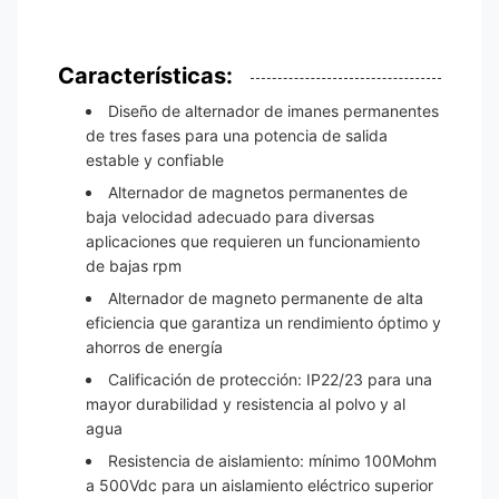
Características:
Diseño de alternador de imanes permanentes
de tres fases para una potencia de salida
estable y confiable
Alternador de magnetos permanentes de
baja velocidad adecuado para diversas
aplicaciones que requieren un funcionamiento
de bajas rpm
Alternador de magneto permanente de alta
eficiencia que garantiza un rendimiento óptimo y
ahorros de energía
Calificación de protección: IP22/23 para una
mayor durabilidad y resistencia al polvo y al
agua
Resistencia de aislamiento: mínimo 100Mohm
a 500Vdc para un aislamiento eléctrico superior