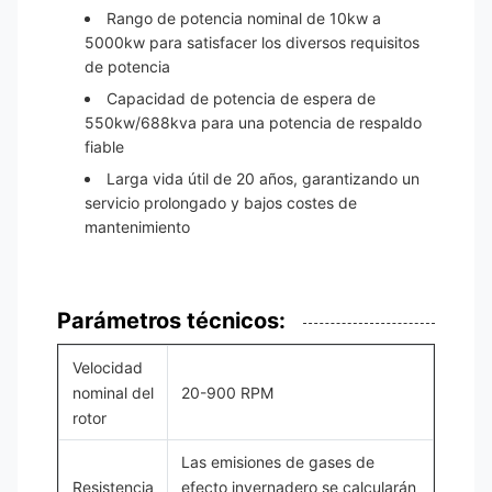
Rango de potencia nominal de 10kw a
5000kw para satisfacer los diversos requisitos
de potencia
Capacidad de potencia de espera de
550kw/688kva para una potencia de respaldo
fiable
Larga vida útil de 20 años, garantizando un
servicio prolongado y bajos costes de
mantenimiento
Parámetros técnicos:
Velocidad
nominal del
20-900 RPM
rotor
Las emisiones de gases de
Resistencia
efecto invernadero se calcularán