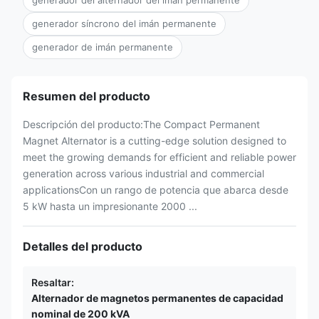
generador del alternador del imán permanente
generador síncrono del imán permanente
generador de imán permanente
Resumen del producto
Descripción del producto:The Compact Permanent
Magnet Alternator is a cutting-edge solution designed to
meet the growing demands for efficient and reliable power
generation across various industrial and commercial
applicationsCon un rango de potencia que abarca desde
5 kW hasta un impresionante 2000 ...
Detalles del producto
Resaltar:
Alternador de magnetos permanentes de capacidad
nominal de 200 kVA