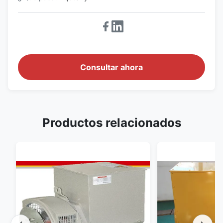
Consultar ahora
Productos relacionados