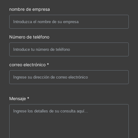
nombre de empresa
Número de teléfono
correo electrónico *
Mensaje *