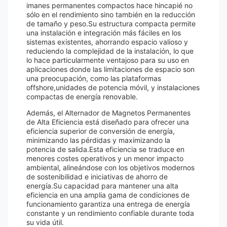
imanes permanentes compactos hace hincapié no
sólo en el rendimiento sino también en la reducción
de tamaño y peso.Su estructura compacta permite
una instalación e integración más fáciles en los
sistemas existentes, ahorrando espacio valioso y
reduciendo la complejidad de la instalación, lo que
lo hace particularmente ventajoso para su uso en
aplicaciones donde las limitaciones de espacio son
una preocupación, como las plataformas
offshore,unidades de potencia móvil, y instalaciones
compactas de energía renovable.
Además, el Alternador de Magnetos Permanentes
de Alta Eficiencia está diseñado para ofrecer una
eficiencia superior de conversión de energía,
minimizando las pérdidas y maximizando la
potencia de salida.Esta eficiencia se traduce en
menores costes operativos y un menor impacto
ambiental, alineándose con los objetivos modernos
de sostenibilidad e iniciativas de ahorro de
energía.Su capacidad para mantener una alta
eficiencia en una amplia gama de condiciones de
funcionamiento garantiza una entrega de energía
constante y un rendimiento confiable durante toda
su vida útil.