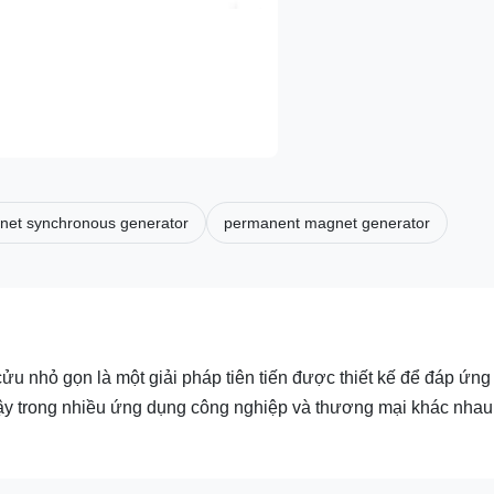
et synchronous generator
permanent magnet generator
u nhỏ gọn là một giải pháp tiên tiến được thiết kế để đáp ứng
cậy trong nhiều ứng dụng công nghiệp và thương mại khác nhau