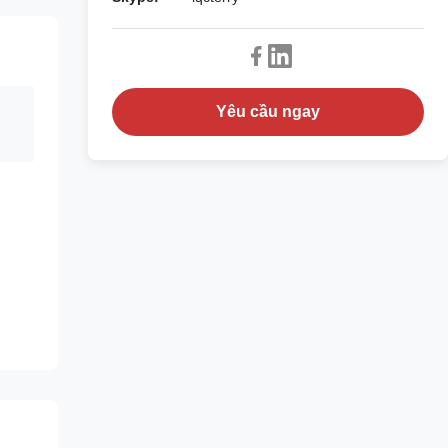
Yêu cầu ngay