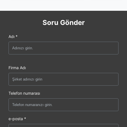
Soru Gönder
Adı *
Firma Adı
Telefon numarası
e-posta *