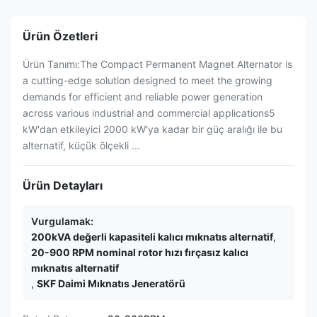
Ürün Özetleri
Ürün Tanımı:The Compact Permanent Magnet Alternator is
a cutting-edge solution designed to meet the growing
demands for efficient and reliable power generation
across various industrial and commercial applications5
kW'dan etkileyici 2000 kW'ya kadar bir güç aralığı ile bu
alternatif, küçük ölçekli ...
Ürün Detayları
Vurgulamak:
200kVA değerli kapasiteli kalıcı mıknatıs alternatif
,
20-900 RPM nominal rotor hızı fırçasız kalıcı
mıknatıs alternatif
,
SKF Daimi Mıknatıs Jeneratörü