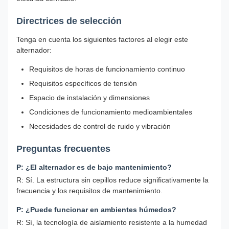
Directrices de selección
Tenga en cuenta los siguientes factores al elegir este
alternador:
Requisitos de horas de funcionamiento continuo
Requisitos específicos de tensión
Espacio de instalación y dimensiones
Condiciones de funcionamiento medioambientales
Necesidades de control de ruido y vibración
Preguntas frecuentes
P: ¿El alternador es de bajo mantenimiento?
R: Sí. La estructura sin cepillos reduce significativamente la
frecuencia y los requisitos de mantenimiento.
P: ¿Puede funcionar en ambientes húmedos?
R: Sí, la tecnología de aislamiento resistente a la humedad