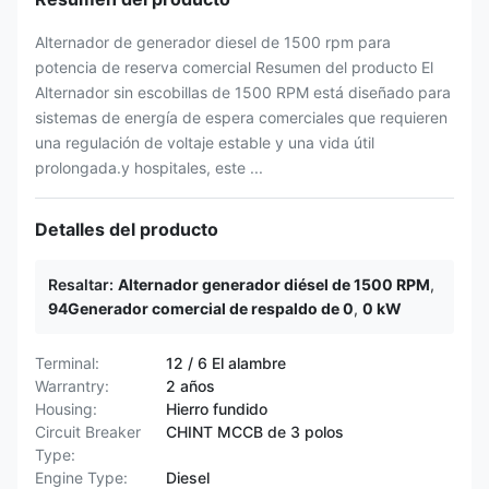
Alternador de generador diesel de 1500 rpm para
potencia de reserva comercial Resumen del producto El
Alternador sin escobillas de 1500 RPM está diseñado para
sistemas de energía de espera comerciales que requieren
una regulación de voltaje estable y una vida útil
prolongada.y hospitales, este ...
Detalles del producto
Resaltar:
Alternador generador diésel de 1500 RPM
,
94Generador comercial de respaldo de 0
,
0 kW
Terminal:
12 / 6 El alambre
Warrantry:
2 años
Housing:
Hierro fundido
Circuit Breaker
CHINT MCCB de 3 polos
Type:
Engine Type:
Diesel