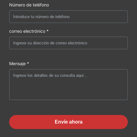
Número de teléfono
correo electrónico *
Mensaje *
Envíe ahora