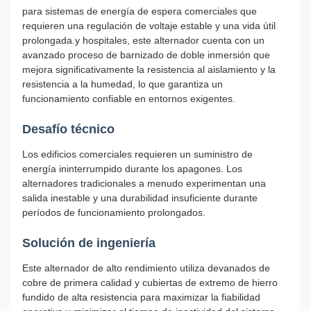
para sistemas de energía de espera comerciales que
requieren una regulación de voltaje estable y una vida útil
prolongada.y hospitales, este alternador cuenta con un
avanzado proceso de barnizado de doble inmersión que
mejora significativamente la resistencia al aislamiento y la
resistencia a la humedad, lo que garantiza un
funcionamiento confiable en entornos exigentes.
Desafío técnico
Los edificios comerciales requieren un suministro de
energía ininterrumpido durante los apagones. Los
alternadores tradicionales a menudo experimentan una
salida inestable y una durabilidad insuficiente durante
períodos de funcionamiento prolongados.
Solución de ingeniería
Este alternador de alto rendimiento utiliza devanados de
cobre de primera calidad y cubiertas de extremo de hierro
fundido de alta resistencia para maximizar la fiabilidad