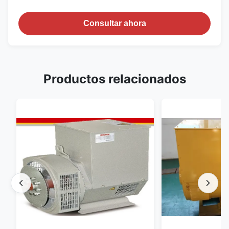
Consultar ahora
Productos relacionados