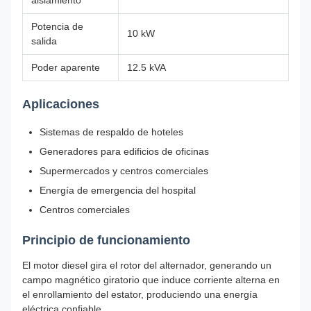
aislamiento
Potencia de
10 kW
salida
Poder aparente
12.5 kVA
Aplicaciones
Sistemas de respaldo de hoteles
Generadores para edificios de oficinas
Supermercados y centros comerciales
Energía de emergencia del hospital
Centros comerciales
Principio de funcionamiento
El motor diesel gira el rotor del alternador, generando un
campo magnético giratorio que induce corriente alterna en
el enrollamiento del estator, produciendo una energía
eléctrica confiable.