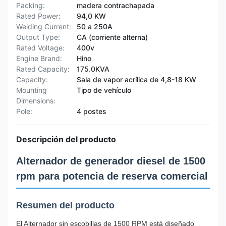
Packing:
madera contrachapada
Rated Power:
94,0 KW
Welding Current:
50 a 250A
Output Type:
CA (corriente alterna)
Rated Voltage:
400v
Engine Brand:
Hino
Rated Capacity:
175.0KVA
Capacity:
Sala de vapor acrílica de 4,8-18 KW
Mounting
Tipo de vehículo
Dimensions:
Pole:
4 postes
Descripción del producto
Alternador de generador diesel de 1500
rpm para potencia de reserva comercial
Resumen del producto
El Alternador sin escobillas de 1500 RPM está diseñado