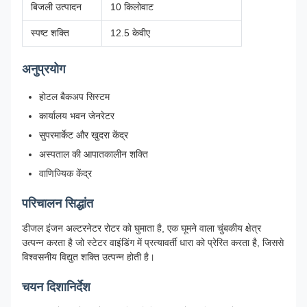
बिजली उत्पादन
10 किलोवाट
स्पष्ट शक्ति
12.5 केवीए
अनुप्रयोग
होटल बैकअप सिस्टम
कार्यालय भवन जेनरेटर
सुपरमार्केट और खुदरा केंद्र
अस्पताल की आपातकालीन शक्ति
वाणिज्यिक केंद्र
परिचालन सिद्धांत
डीजल इंजन अल्टरनेटर रोटर को घुमाता है, एक घूमने वाला चुंबकीय क्षेत्र
उत्पन्न करता है जो स्टेटर वाइंडिंग में प्रत्यावर्ती धारा को प्रेरित करता है, जिससे
विश्वसनीय विद्युत शक्ति उत्पन्न होती है।
चयन दिशानिर्देश