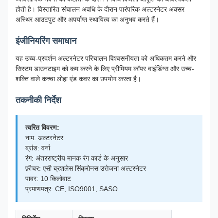
होती है। विस्तारित संचालन अवधि के दौरान पारंपरिक अल्टरनेटर अक्सर
अस्थिर आउटपुट और अपर्याप्त स्थायित्व का अनुभव करते हैं।
इंजीनियरिंग समाधान
यह उच्च-प्रदर्शन अल्टरनेटर परिचालन विश्वसनीयता को अधिकतम करने और
सिस्टम डाउनटाइम को कम करने के लिए प्रीमियम कॉपर वाइंडिंग्स और उच्च-
शक्ति वाले कच्चा लोहा एंड कवर का उपयोग करता है।
तकनीकी निर्देश
त्वरित विवरण:
नाम: अल्टरनेटर
ब्रांड: वर्ना
रंग: अंतरराष्ट्रीय मानक रंग कार्ड के अनुसार
फ़ीचर: एसी ब्रशलेस सिंक्रोनस उत्तेजना अल्टरनेटर
पावर: 10 किलोवाट
प्रमाणपत्र: CE, ISO9001, SASO