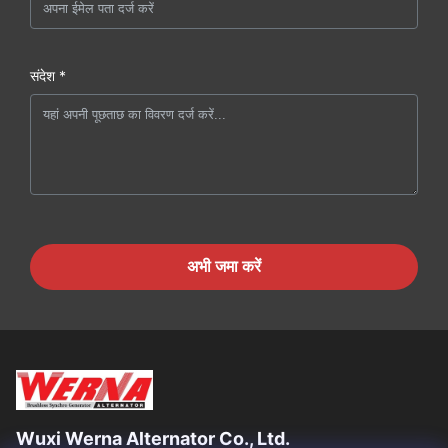
संदेश *
अभी जमा करें
Wuxi Werna Alternator Co., Ltd.