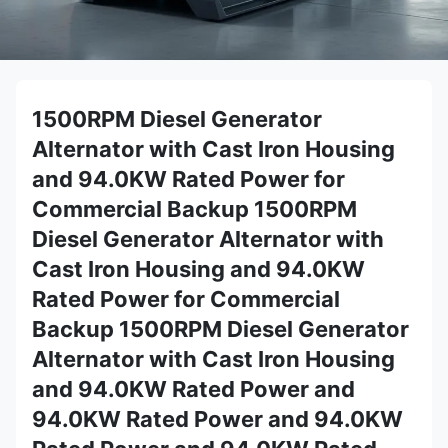
1500RPM Diesel Generator
Alternator with Cast Iron Housing
and 94.0KW Rated Power for
Commercial Backup 1500RPM
Diesel Generator Alternator with
Cast Iron Housing and 94.0KW
Rated Power for Commercial
Backup 1500RPM Diesel Generator
Alternator with Cast Iron Housing
and 94.0KW Rated Power and
94.0KW Rated Power and 94.0KW