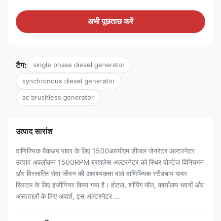
अभी पूछताछ करें
टैग:
single phase diesel generator
synchronous diesel generator
ac brushless generator
उत्पाद सारांश
वाणिज्यिक बैकअप पावर के लिए 1500आरपीएम डीजल जेनरेटर अल्टरनेटर
उत्पाद अवलोकन 1500RPM ब्रशलेस अल्टरनेटर को स्थिर वोल्टेज विनियमन
और विस्तारित सेवा जीवन की आवश्यकता वाले वाणिज्यिक स्टैंडबाय पावर
सिस्टम के लिए इंजीनियर किया गया है। होटल, शॉपिंग मॉल, कार्यालय भवनों और
अस्पतालों के लिए आदर्श, इस अल्टरनेटर ...