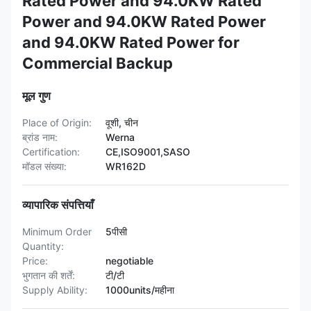
Rated Power and 94.0KW Rated
Power and 94.0KW Rated Power
and 94.0KW Rated Power for
Commercial Backup
मूल गुण
Place of Origin:
वूशी, चीन
ब्रांड नाम:
Werna
Certification:
CE,ISO9001,SASO
मॉडल संख्या:
WR162D
व्यापारिक संपत्तियाँ
Minimum Order
5पीसी
Quantity:
Price:
negotiable
भुगतान की शर्तें:
टी/टी
Supply Ability:
1000units/महीना