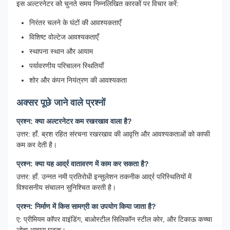
इस अल्टरनेटर को चुनते समय निम्नलिखित कारकों पर विचार करें:
निरंतर चलने के घंटों की आवश्यकताएँ
विशिष्ट वोल्टेज आवश्यकताएँ
स्थापना स्थान और आयाम
पर्यावरणीय परिचालन स्थितियाँ
शोर और कंपन नियंत्रण की आवश्यकता
अक्सर पूछे जाने वाले प्रश्नों
प्रश्न: क्या अल्टरनेटर कम रखरखाव वाला है?
उत्तर: हाँ. ब्रश रहित संरचना रखरखाव की आवृत्ति और आवश्यकताओं को काफी
कम कर देती है।
प्रश्न: क्या यह आर्द्र वातावरण में काम कर सकता है?
उत्तर: हाँ. उन्नत नमी प्रतिरोधी इन्सुलेशन तकनीक आर्द्र परिस्थितियों में
विश्वसनीय संचालन सुनिश्चित करती है।
प्रश्न: निर्माण में किस सामग्री का उपयोग किया जाता है?
ए: प्रीमियम कॉपर वाइंडिंग, बाओस्टील सिलिकॉन स्टील कोर, और टिकाऊ कच्चा