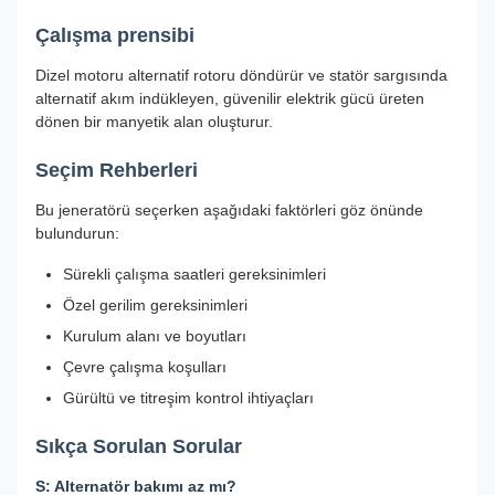
Çalışma prensibi
Dizel motoru alternatif rotoru döndürür ve statör sargısında
alternatif akım indükleyen, güvenilir elektrik gücü üreten
dönen bir manyetik alan oluşturur.
Seçim Rehberleri
Bu jeneratörü seçerken aşağıdaki faktörleri göz önünde
bulundurun:
Sürekli çalışma saatleri gereksinimleri
Özel gerilim gereksinimleri
Kurulum alanı ve boyutları
Çevre çalışma koşulları
Gürültü ve titreşim kontrol ihtiyaçları
Sıkça Sorulan Sorular
S: Alternatör bakımı az mı?