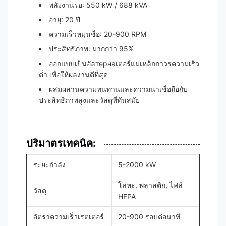
พลังงานรอ: 550 kW / 688 kVA
อายุ: 20 ปี
ความเร็วหมุนชื่อ: 20-900 RPM
ประสิทธิภาพ: มากกว่า 95%
ออกแบบเป็นอัลтернаเตอร์แม่เหล็กถาวรความเร็ว
ต่ํา เพื่อให้ผลงานดีที่สุด
ผสมผสานความทนทานและความน่าเชื่อถือกับ
ประสิทธิภาพสูงและวัสดุที่ทันสมัย
ปริมาตรเทคนิค:
ระยะกําลัง
5-2000 kW
โลหะ, พลาสติก, ไฟล์
วัสดุ
HEPA
อัตราความเร็วเรตเตอร์
20-900 รอบต่อนาที