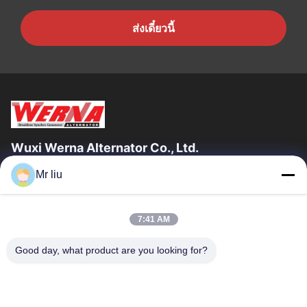
ส่งเดี๋ยวนี้
Wuxi Werna Alternator Co., Ltd.
Mr liu
ลิงก์ด่วน
บ้าน
สินค้า
7:41 AM
วิดีโอ
เกี่ยวกับเรา
ทัวร์โรงงาน
การควบคุมคุณภาพ
Good day, what product are you looking for?
ติดต่อเรา
ขอทุน
ข่าว
ติดต่อเรา