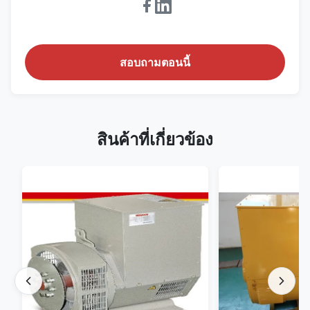
สอบถามตอนนี้
สินค้าที่เกี่ยวข้อง