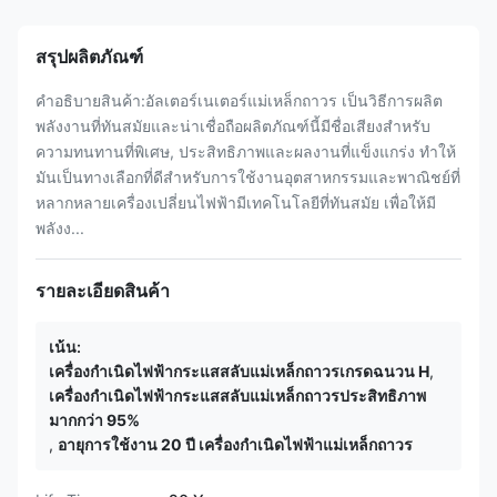
สรุปผลิตภัณฑ์
คําอธิบายสินค้า:อัลเตอร์เนเตอร์แม่เหล็กถาวร เป็นวิธีการผลิต
พลังงานที่ทันสมัยและน่าเชื่อถือผลิตภัณฑ์นี้มีชื่อเสียงสําหรับ
ความทนทานที่พิเศษ, ประสิทธิภาพและผลงานที่แข็งแกร่ง ทําให้
มันเป็นทางเลือกที่ดีสําหรับการใช้งานอุตสาหกรรมและพาณิชย์ที่
หลากหลายเครื่องเปลี่ยนไฟฟ้ามีเทคโนโลยีที่ทันสมัย เพื่อให้มี
พลังง...
รายละเอียดสินค้า
เน้น:
เครื่องกำเนิดไฟฟ้ากระแสสลับแม่เหล็กถาวรเกรดฉนวน H
,
เครื่องกำเนิดไฟฟ้ากระแสสลับแม่เหล็กถาวรประสิทธิภาพ
มากกว่า 95%
,
อายุการใช้งาน 20 ปี เครื่องกำเนิดไฟฟ้าแม่เหล็กถาวร