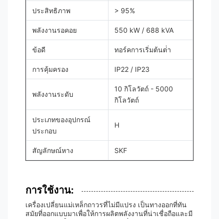
ประสิทธิภาพ
> 95%
พลังงานรอคอย
550 kW / 688 kVA
ข้อดี
ทอร์คการเริ่มต้นต่ํา
การคุ้มครอง
IP22 / IP23
10 กิโลวัตถ์ - 5000
พลังงานระดับ
กิโลวัตถ์
ประเภทของอุปกรณ์
H
ประกอบ
สัญลักษณ์หาง
SKF
การใช้งาน:
เครื่องเปลี่ยนแม่เหล็กถาวรที่ไม่มีแปรง เป็นทางออกที่ทัน
สมัยที่ออกแบบมาเพื่อให้การผลิตพลังงานที่น่าเชื่อถือและมี