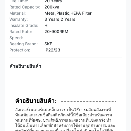
Life Time:
20 Years
Rated Capacity:
200kva
Material:
Metal,Plastic,HEPA Filter
Warranty:
3 Years,2 Years
Insulate Grade:
H
Rated Rotor
20-900RRM
Speed:
Bearing Brand:
SKF
Protection:
IP22/23
คําอธิบายสินค้า
คําอธิบายสินค้า:
อัลเตอร์เนเตอร์แม่เหล็กถาวร เป็นวิธีการผลิตพลังงานที่
ทันสมัยและน่าเชื่อถือผลิตภัณฑ์นี้มีชื่อเสียงสําหรับความ
ทนทานที่พิเศษ, ประสิทธิภาพและผลงานที่แข็งแกร่ง ทํา
ให้มันเป็นทางเลือกที่ดีสําหรับการใช้งานอุตสาหกรรมและ
พาณิชย์ที่หลากหลายเครื่องเปลี่ยนไฟฟ้ามีเทคโนโลยีที่ทัน