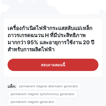
เครื่องกำเนิดไฟฟ้ากระแสสลับแม่เหล็ก
ถาวรเกรดฉนวน H ที่มีประสิทธิภาพ
มากกว่า 95% และอายุการใช้งาน 20 ปี
สำหรับการผลิตไฟฟ้า
สอบถามตอนนี้
แท็ก:
permanent magnet alternator generator
permanent magnet synchronous generator
permanent magnet generator