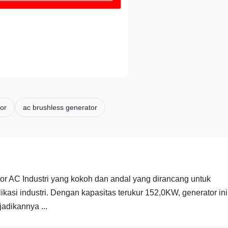
or
ac brushless generator
or AC Industri yang kokoh dan andal yang dirancang untuk
asi industri. Dengan kapasitas terukur 152,0KW, generator ini
adikannya ...