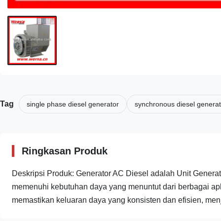
Tag
single phase diesel generator
synchronous diesel generat
Ringkasan Produk
Deskripsi Produk: Generator AC Diesel adalah Unit Generat
memenuhi kebutuhan daya yang menuntut dari berbagai aplik
memastikan keluaran daya yang konsisten dan efisien, menj