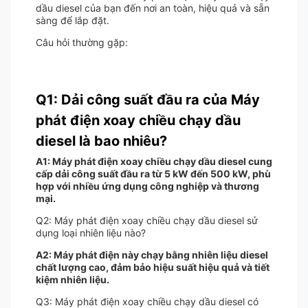
dầu diesel của bạn đến nơi an toàn, hiệu quả và sẵn
sàng để lắp đặt.
Câu hỏi thường gặp:
Q1: Dải công suất đầu ra của Máy
phát điện xoay chiều chạy dầu
diesel là bao nhiêu?
A1: Máy phát điện xoay chiều chạy dầu diesel cung
cấp dải công suất đầu ra từ 5 kW đến 500 kW, phù
hợp với nhiều ứng dụng công nghiệp và thương
mại.
Q2: Máy phát điện xoay chiều chạy dầu diesel sử
dụng loại nhiên liệu nào?
A2: Máy phát điện này chạy bằng nhiên liệu diesel
chất lượng cao, đảm bảo hiệu suất hiệu quả và tiết
kiệm nhiên liệu.
Q3: Máy phát điện xoay chiều chạy dầu diesel có