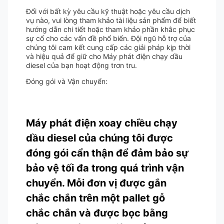
Đối với bất kỳ yêu cầu kỹ thuật hoặc yêu cầu dịch
vụ nào, vui lòng tham khảo tài liệu sản phẩm để biết
hướng dẫn chi tiết hoặc tham khảo phần khắc phục
sự cố cho các vấn đề phổ biến. Đội ngũ hỗ trợ của
chúng tôi cam kết cung cấp các giải pháp kịp thời
và hiệu quả để giữ cho Máy phát điện chạy dầu
diesel của bạn hoạt động trơn tru.
Đóng gói và Vận chuyển:
Máy phát điện xoay chiều chạy
dầu diesel của chúng tôi được
đóng gói cẩn thận để đảm bảo sự
bảo vệ tối đa trong quá trình vận
chuyển. Mỗi đơn vị được gắn
chắc chắn trên một pallet gỗ
chắc chắn và được bọc bằng