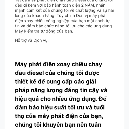
đều đi kèm với bảo hành toàn diện 2 NĂM, nhấn
mạnh cam kết của chúng tôi về chất lượng và sự hài
lòng của khách hàng. Tùy chỉnh Đơn vị máy phát
điện xoay chiều công nghiệp của bạn một cách tự
tin và đảm bảo chức năng tối ưu cho các ứng dụng
Máy kiểm tra tự động của bạn.
Hỗ trợ và Dịch vụ:
Máy phát điện xoay chiều chạy
dầu diesel của chúng tôi được
thiết kế để cung cấp các giải
pháp năng lượng đáng tin cậy và
hiệu quả cho nhiều ứng dụng. Để
đảm bảo hiệu suất tối ưu và tuổi
thọ của máy phát điện của bạn,
chúng tôi khuyên bạn nên tuân