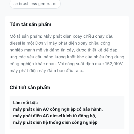
ac brushless generator
Tóm tắt sản phẩm
Mô tả sản phẩm: Máy phát điện xoay chiều chạy dầu
diesel là một Đơn vị máy phát điện xoay chiều công
nghiệp mạnh mẽ và đáng tin cậy, được thiết kế để đáp
ứng các yêu cầu năng lượng khắt khe của nhiều ứng dụng
công nghiệp khác nhau. Với công suất định mức 152,0KW,
máy phát điện này đảm bảo đầu ra c...
Chi tiết sản phẩm
Làm nổi bật:
máy phát điện AC công nghiệp có bảo hành
,
máy phát điện AC diesel kích từ đồng bộ
,
máy phát điện hệ thống điện công nghiệp