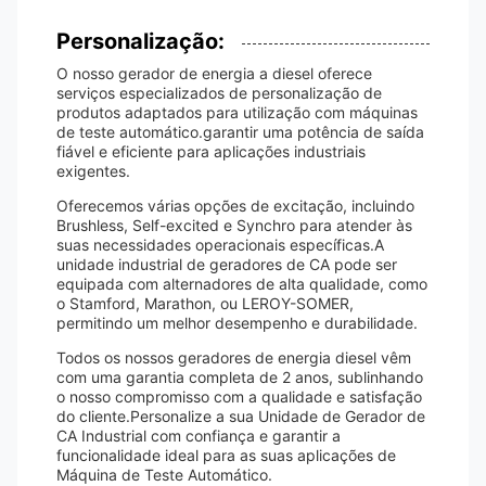
Personalização:
O nosso gerador de energia a diesel oferece
serviços especializados de personalização de
produtos adaptados para utilização com máquinas
de teste automático.garantir uma potência de saída
fiável e eficiente para aplicações industriais
exigentes.
Oferecemos várias opções de excitação, incluindo
Brushless, Self-excited e Synchro para atender às
suas necessidades operacionais específicas.A
unidade industrial de geradores de CA pode ser
equipada com alternadores de alta qualidade, como
o Stamford, Marathon, ou LEROY-SOMER,
permitindo um melhor desempenho e durabilidade.
Todos os nossos geradores de energia diesel vêm
com uma garantia completa de 2 anos, sublinhando
o nosso compromisso com a qualidade e satisfação
do cliente.Personalize a sua Unidade de Gerador de
CA Industrial com confiança e garantir a
funcionalidade ideal para as suas aplicações de
Máquina de Teste Automático.