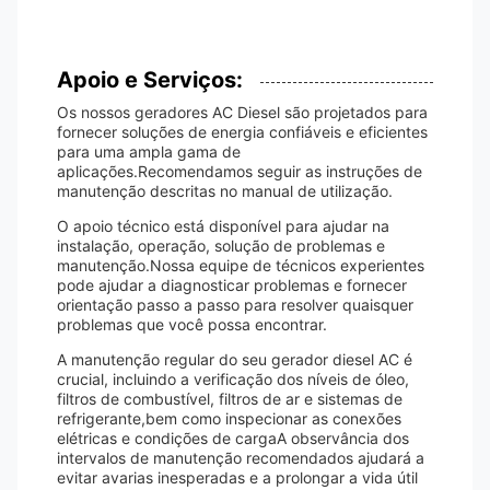
Apoio e Serviços:
Os nossos geradores AC Diesel são projetados para
fornecer soluções de energia confiáveis e eficientes
para uma ampla gama de
aplicações.Recomendamos seguir as instruções de
manutenção descritas no manual de utilização.
O apoio técnico está disponível para ajudar na
instalação, operação, solução de problemas e
manutenção.Nossa equipe de técnicos experientes
pode ajudar a diagnosticar problemas e fornecer
orientação passo a passo para resolver quaisquer
problemas que você possa encontrar.
A manutenção regular do seu gerador diesel AC é
crucial, incluindo a verificação dos níveis de óleo,
filtros de combustível, filtros de ar e sistemas de
refrigerante,bem como inspecionar as conexões
elétricas e condições de cargaA observância dos
intervalos de manutenção recomendados ajudará a
evitar avarias inesperadas e a prolongar a vida útil