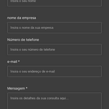
nome da empresa
Número de telefone
e-mail *
Mensagem *