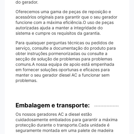
do gerador.
Oferecemos uma gama de peças de reposição e
acessórios originais para garantir que o seu gerador
funcione com a máxima eficiência.O uso de peças
autorizadas ajuda a manter a integridade do
sistema e cumpre os requisitos da garantia.
Para quaisquer perguntas técnicas ou pedidos de
serviço, consulte a documentação do produto para
obter instruções pormenorizadas ou consulte a
secção de solução de problemas para problemas
comuns.A nossa equipa de apoio está empenhada
em fornecer soluções oportunas e eficazes para
manter o seu gerador diesel AC a funcionar sem
problemas.
Embalagem e transporte:
Os nossos geradores AC a diesel estão
cuidadosamente embalados para garantir a máxima
protecção durante o transporte.Cada unidade é
seguramente montada em uma palete de madeira