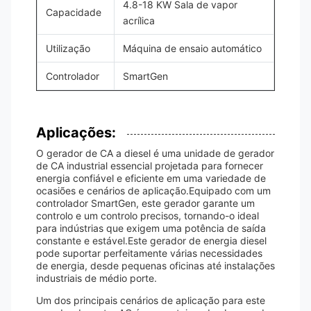
4.8-18 KW Sala de vapor
Capacidade
acrílica
Utilização
Máquina de ensaio automático
Controlador
SmartGen
Aplicações:
O gerador de CA a diesel é uma unidade de gerador
de CA industrial essencial projetada para fornecer
energia confiável e eficiente em uma variedade de
ocasiões e cenários de aplicação.Equipado com um
controlador SmartGen, este gerador garante um
controlo e um controlo precisos, tornando-o ideal
para indústrias que exigem uma potência de saída
constante e estável.Este gerador de energia diesel
pode suportar perfeitamente várias necessidades
de energia, desde pequenas oficinas até instalações
industriais de médio porte.
Um dos principais cenários de aplicação para este