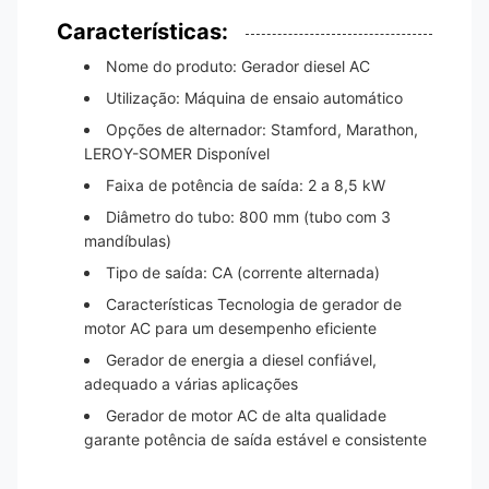
Características:
Nome do produto: Gerador diesel AC
Utilização: Máquina de ensaio automático
Opções de alternador: Stamford, Marathon,
LEROY-SOMER Disponível
Faixa de potência de saída: 2 a 8,5 kW
Diâmetro do tubo: 800 mm (tubo com 3
mandíbulas)
Tipo de saída: CA (corrente alternada)
Características Tecnologia de gerador de
motor AC para um desempenho eficiente
Gerador de energia a diesel confiável,
adequado a várias aplicações
Gerador de motor AC de alta qualidade
garante potência de saída estável e consistente