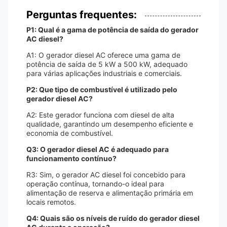
Perguntas frequentes:
P1: Qual é a gama de potência de saída do gerador
AC diesel?
A1: O gerador diesel AC oferece uma gama de
potência de saída de 5 kW a 500 kW, adequado
para várias aplicações industriais e comerciais.
P2: Que tipo de combustível é utilizado pelo
gerador diesel AC?
A2: Este gerador funciona com diesel de alta
qualidade, garantindo um desempenho eficiente e
economia de combustível.
Q3: O gerador diesel AC é adequado para
funcionamento contínuo?
R3: Sim, o gerador AC diesel foi concebido para
operação contínua, tornando-o ideal para
alimentação de reserva e alimentação primária em
locais remotos.
Q4: Quais são os níveis de ruído do gerador diesel