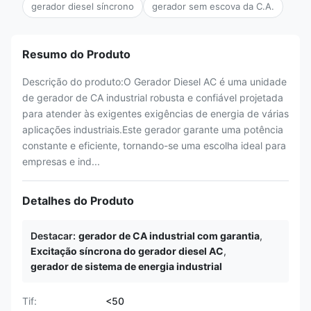
gerador diesel síncrono
gerador sem escova da C.A.
Resumo do Produto
Descrição do produto:O Gerador Diesel AC é uma unidade
de gerador de CA industrial robusta e confiável projetada
para atender às exigentes exigências de energia de várias
aplicações industriais.Este gerador garante uma potência
constante e eficiente, tornando-se uma escolha ideal para
empresas e ind...
Detalhes do Produto
Destacar:
gerador de CA industrial com garantia
,
Excitação síncrona do gerador diesel AC
,
gerador de sistema de energia industrial
Tif:
<50