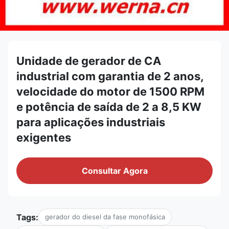
Unidade de gerador de CA
industrial com garantia de 2 anos,
velocidade do motor de 1500 RPM
e potência de saída de 2 a 8,5 KW
para aplicações industriais
exigentes
Consultar Agora
Tags:
gerador do diesel da fase monofásica