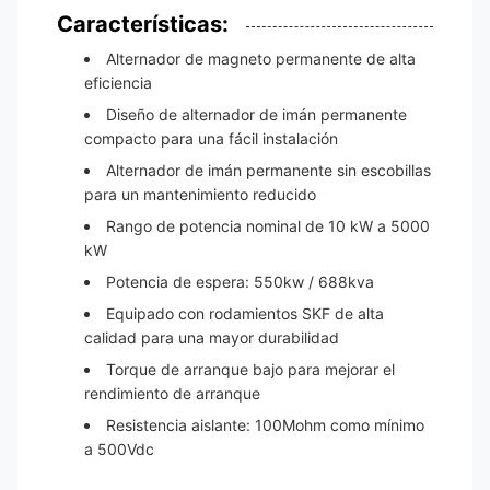
Características:
Alternador de magneto permanente de alta
eficiencia
Diseño de alternador de imán permanente
compacto para una fácil instalación
Alternador de imán permanente sin escobillas
para un mantenimiento reducido
Rango de potencia nominal de 10 kW a 5000
kW
Potencia de espera: 550kw / 688kva
Equipado con rodamientos SKF de alta
calidad para una mayor durabilidad
Torque de arranque bajo para mejorar el
rendimiento de arranque
Resistencia aislante: 100Mohm como mínimo
a 500Vdc