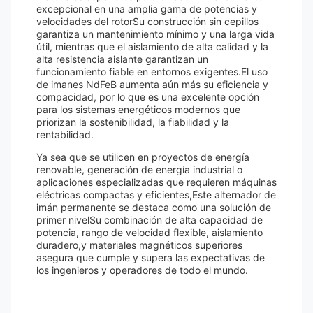
excepcional en una amplia gama de potencias y
velocidades del rotorSu construcción sin cepillos
garantiza un mantenimiento mínimo y una larga vida
útil, mientras que el aislamiento de alta calidad y la
alta resistencia aislante garantizan un
funcionamiento fiable en entornos exigentes.El uso
de imanes NdFeB aumenta aún más su eficiencia y
compacidad, por lo que es una excelente opción
para los sistemas energéticos modernos que
priorizan la sostenibilidad, la fiabilidad y la
rentabilidad.
Ya sea que se utilicen en proyectos de energía
renovable, generación de energía industrial o
aplicaciones especializadas que requieren máquinas
eléctricas compactas y eficientes,Este alternador de
imán permanente se destaca como una solución de
primer nivelSu combinación de alta capacidad de
potencia, rango de velocidad flexible, aislamiento
duradero,y materiales magnéticos superiores
asegura que cumple y supera las expectativas de
los ingenieros y operadores de todo el mundo.