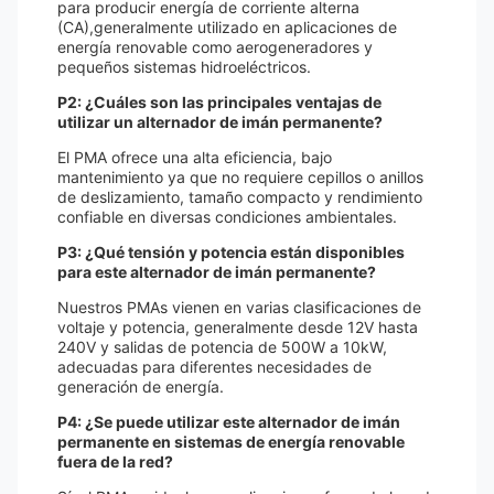
para producir energía de corriente alterna
(CA),generalmente utilizado en aplicaciones de
energía renovable como aerogeneradores y
pequeños sistemas hidroeléctricos.
P2: ¿Cuáles son las principales ventajas de
utilizar un alternador de imán permanente?
El PMA ofrece una alta eficiencia, bajo
mantenimiento ya que no requiere cepillos o anillos
de deslizamiento, tamaño compacto y rendimiento
confiable en diversas condiciones ambientales.
P3: ¿Qué tensión y potencia están disponibles
para este alternador de imán permanente?
Nuestros PMAs vienen en varias clasificaciones de
voltaje y potencia, generalmente desde 12V hasta
240V y salidas de potencia de 500W a 10kW,
adecuadas para diferentes necesidades de
generación de energía.
P4: ¿Se puede utilizar este alternador de imán
permanente en sistemas de energía renovable
fuera de la red?