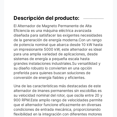
Descripción del producto:
El Alternador de Magneto Permanente de Alta
Eficiencia es una máquina eléctrica avanzada
diseñada para satisfacer las exigentes necesidades
de la generación de energía moderna.Con un rango
de potencia nominal que abarca desde 10 kW hasta
un impresionante 5000 kW, este alternador es ideal
para una amplia variedad de aplicaciones, desde
sistemas de energía a pequeña escala hasta
grandes instalaciones industriales.Su versatilidad y
su diseño robusto lo convierten en una opción
preferida para quienes buscan soluciones de
conversión de energía fiables y eficientes.
Una de las características más destacadas de este
alternador de imanes permanentes sin escobillas es
su velocidad nominal del rotor, que oscila entre 20 y
900 RPM.Este amplio rango de velocidades permite
que el alternador funcione eficazmente en diversas
condiciones de entrada mecánica, proporcionando
flexibilidad en la integración con diferentes motores