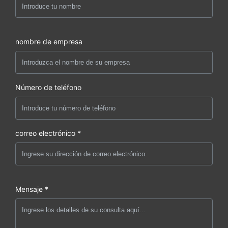
nombre de empresa
Número de teléfono
correo electrónico *
Mensaje *