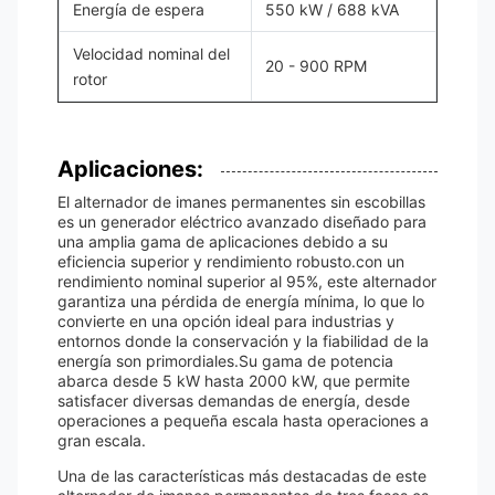
Energía de espera
550 kW / 688 kVA
Velocidad nominal del
20 - 900 RPM
rotor
Aplicaciones:
El alternador de imanes permanentes sin escobillas
es un generador eléctrico avanzado diseñado para
una amplia gama de aplicaciones debido a su
eficiencia superior y rendimiento robusto.con un
rendimiento nominal superior al 95%, este alternador
garantiza una pérdida de energía mínima, lo que lo
convierte en una opción ideal para industrias y
entornos donde la conservación y la fiabilidad de la
energía son primordiales.Su gama de potencia
abarca desde 5 kW hasta 2000 kW, que permite
satisfacer diversas demandas de energía, desde
operaciones a pequeña escala hasta operaciones a
gran escala.
Una de las características más destacadas de este