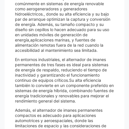
comúnmente en sistemas de energía renovable
como aerogeneradores y generadores
hidroeléctricos., donde su alta eficiencia y su bajo
par de arranque optimizan la captura y conversión
de energía. Además, su tamaño compacto y su
diseño sin cepillos lo hacen adecuado para su uso
en unidades móviles de generación de
energía,aplicaciones marinas, y fuentes de
alimentación remotas fuera de la red cuando la
accesibilidad al mantenimiento sea limitada.
En entornos industriales, el alternador de imanes
permanentes de tres fases es ideal para sistemas
de energía de respaldo, reduciendo el tiempo de
inactividad y garantizando el funcionamiento
continuo de equipos críticos.Su alta eficiencia
también lo convierte en un componente preferido en
sistemas de energía híbrida, combinando fuentes de
energía tradicionales y renovables para mejorar el
rendimiento general del sistema.
Además, el alternador de imanes permanentes
compactos es adecuado para aplicaciones
automotrices y aeroespaciales, donde las
limitaciones de espacio y las consideraciones de