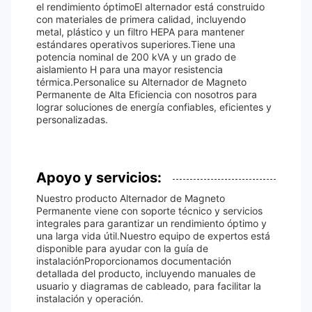
el rendimiento óptimoEl alternador está construido
con materiales de primera calidad, incluyendo
metal, plástico y un filtro HEPA para mantener
estándares operativos superiores.Tiene una
potencia nominal de 200 kVA y un grado de
aislamiento H para una mayor resistencia
térmica.Personalice su Alternador de Magneto
Permanente de Alta Eficiencia con nosotros para
lograr soluciones de energía confiables, eficientes y
personalizadas.
Apoyo y servicios:
Nuestro producto Alternador de Magneto
Permanente viene con soporte técnico y servicios
integrales para garantizar un rendimiento óptimo y
una larga vida útil.Nuestro equipo de expertos está
disponible para ayudar con la guía de
instalaciónProporcionamos documentación
detallada del producto, incluyendo manuales de
usuario y diagramas de cableado, para facilitar la
instalación y operación.