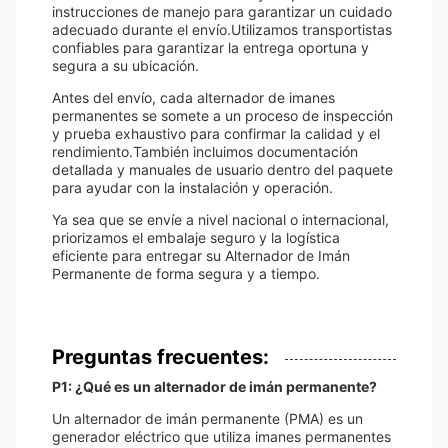
instrucciones de manejo para garantizar un cuidado
adecuado durante el envío.Utilizamos transportistas
confiables para garantizar la entrega oportuna y
segura a su ubicación.
Antes del envío, cada alternador de imanes
permanentes se somete a un proceso de inspección
y prueba exhaustivo para confirmar la calidad y el
rendimiento.También incluimos documentación
detallada y manuales de usuario dentro del paquete
para ayudar con la instalación y operación.
Ya sea que se envíe a nivel nacional o internacional,
priorizamos el embalaje seguro y la logística
eficiente para entregar su Alternador de Imán
Permanente de forma segura y a tiempo.
Preguntas frecuentes:
P1: ¿Qué es un alternador de imán permanente?
Un alternador de imán permanente (PMA) es un
generador eléctrico que utiliza imanes permanentes