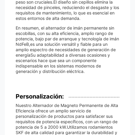
peso son cruciales.El diseño sin cepillos elimina la
necesidad de pinceles, reduciendo el desgaste y los
requisitos de mantenimiento, lo que es esencial en
estos entornos de alta demanda.
En resumen, el alternador de imán permanente sin
escobillas, con su alta eficiencia, amplio rango de
potencia, bajo par de arranque y tecnología de imán
NdFeB,es una solución versátil y fiable para un
amplio espectro de necesidades de generación de
energíaSu adaptabilidad a diversas ocasiones y
escenarios hace que sea un componente
indispensable en los sistemas modernos de
generación y distribución eléctrica.
Personalización:
Nuestro Alternador de Magneto Permanente de Alta
Eficiencia ofrece un amplio servicio de
personalización de productos para satisfacer sus
requisitos de potencia específicos, con un rango de
potencia de 5 a 2000 kW.Utilizamos rodamientos
SKF de alta calidad para garantizar la durabilidad y