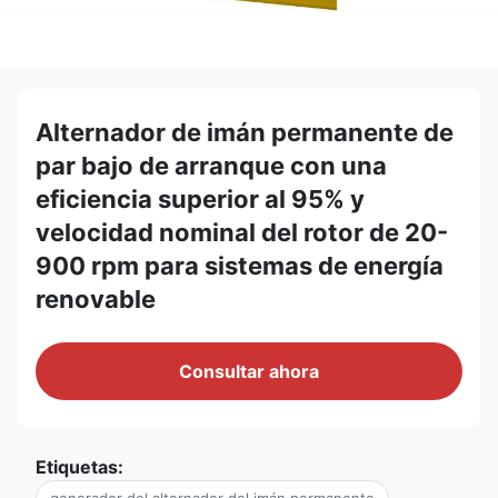
Alternador de imán permanente de
par bajo de arranque con una
eficiencia superior al 95% y
velocidad nominal del rotor de 20-
900 rpm para sistemas de energía
renovable
Consultar ahora
Etiquetas: