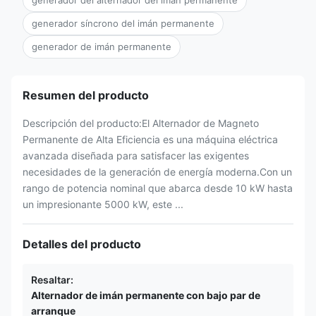
generador del alternador del imán permanente
generador síncrono del imán permanente
generador de imán permanente
Resumen del producto
Descripción del producto:El Alternador de Magneto
Permanente de Alta Eficiencia es una máquina eléctrica
avanzada diseñada para satisfacer las exigentes
necesidades de la generación de energía moderna.Con un
rango de potencia nominal que abarca desde 10 kW hasta
un impresionante 5000 kW, este ...
Detalles del producto
Resaltar:
Alternador de imán permanente con bajo par de
arranque