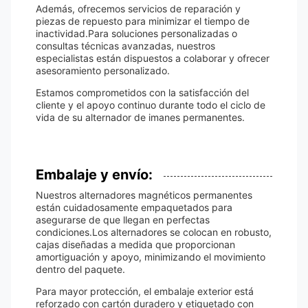
Además, ofrecemos servicios de reparación y
piezas de repuesto para minimizar el tiempo de
inactividad.Para soluciones personalizadas o
consultas técnicas avanzadas, nuestros
especialistas están dispuestos a colaborar y ofrecer
asesoramiento personalizado.
Estamos comprometidos con la satisfacción del
cliente y el apoyo continuo durante todo el ciclo de
vida de su alternador de imanes permanentes.
Embalaje y envío:
Nuestros alternadores magnéticos permanentes
están cuidadosamente empaquetados para
asegurarse de que llegan en perfectas
condiciones.Los alternadores se colocan en robusto,
cajas diseñadas a medida que proporcionan
amortiguación y apoyo, minimizando el movimiento
dentro del paquete.
Para mayor protección, el embalaje exterior está
reforzado con cartón duradero y etiquetado con