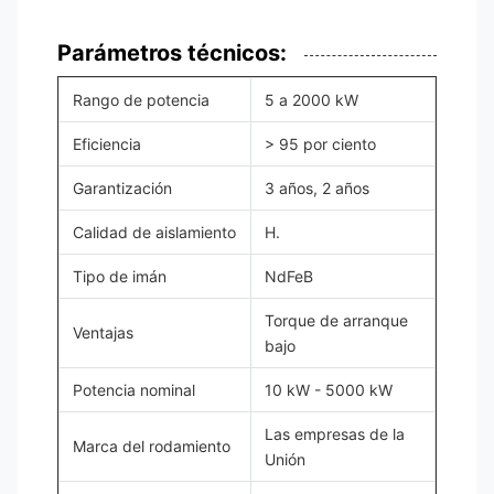
Parámetros técnicos:
Rango de potencia
5 a 2000 kW
Eficiencia
> 95 por ciento
Garantización
3 años, 2 años
Calidad de aislamiento
H.
Tipo de imán
NdFeB
Torque de arranque
Ventajas
bajo
Potencia nominal
10 kW - 5000 kW
Las empresas de la
Marca del rodamiento
Unión