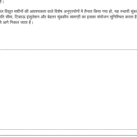
ैं।
विद्युत मशीनों की आवश्यकता वाले विशेष अनुप्रयोगों में तैनात किया गया हो, यह स्थायी चुंब
ली गति सीमा, टिकाऊ इंसुलेशन और बेहतर चुंबकीय सामग्री का इसका संयोजन सुनिश्चित करता है
नसे आगे निकल जाता है।