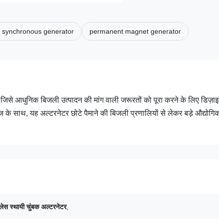
 synchronous generator
permanent magnet generator
है जिसे आधुनिक बिजली उत्पादन की मांग वाली जरूरतों को पूरा करने के लिए डिज़ा
े साथ, यह अल्टरनेटर छोटे पैमाने की बिजली प्रणालियों से लेकर बड़े औद्योगि
ेस स्थायी चुंबक अल्टरनेटर
,