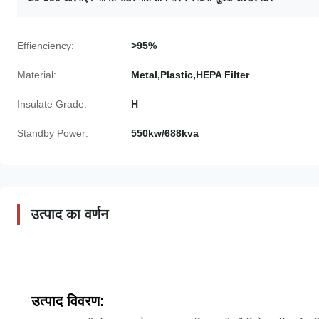
Effienciency:
>95%
Material:
Metal,Plastic,HEPA Filter
Insulate Grade:
H
Standby Power:
550kw/688kva
उत्पाद का वर्णन
उत्पाद विवरण: