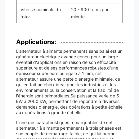
Vitesse nominale du
20 - 900 tours par
rotor
minute
Applications:
L'alternateur à aimants permanents sans balai est un
générateur électrique avancé conçu pour un large
éventail d'applications en raison de son efficacité
supérieure et de ses performances robustes.d'une
épaisseur supérieure ou égale à 1 mm, cet
alternateur assure une perte d'énergie minimale, ce
qui en fait un choix idéal pour les industries et les
environnements où la conservation et la fiabilité de
l'énergie sont primordiales.Sa puissance varie de 5
kW à 2000 kW, permettant de répondre à diverses
demandes d'énergie, des opérations à petite échelle
aux opérations à grande échelle.
L'une des caractéristiques remarquables de cet
alternateur à aimants permanents à trois phases est
son couple de démarrage faible, ce qui lui permet