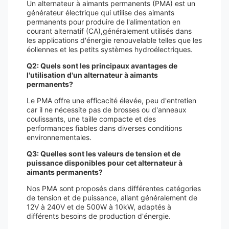
Un alternateur à aimants permanents (PMA) est un
générateur électrique qui utilise des aimants
permanents pour produire de l'alimentation en
courant alternatif (CA),généralement utilisés dans
les applications d'énergie renouvelable telles que les
éoliennes et les petits systèmes hydroélectriques.
Q2: Quels sont les principaux avantages de
l'utilisation d'un alternateur à aimants
permanents?
Le PMA offre une efficacité élevée, peu d'entretien
car il ne nécessite pas de brosses ou d'anneaux
coulissants, une taille compacte et des
performances fiables dans diverses conditions
environnementales.
Q3: Quelles sont les valeurs de tension et de
puissance disponibles pour cet alternateur à
aimants permanents?
Nos PMA sont proposés dans différentes catégories
de tension et de puissance, allant généralement de
12V à 240V et de 500W à 10kW, adaptés à
différents besoins de production d'énergie.