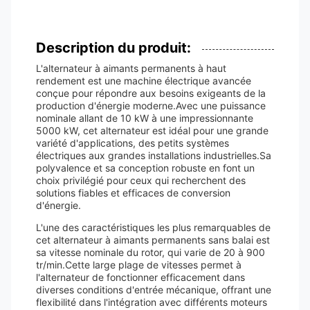
Description du produit:
L'alternateur à aimants permanents à haut
rendement est une machine électrique avancée
conçue pour répondre aux besoins exigeants de la
production d'énergie moderne.Avec une puissance
nominale allant de 10 kW à une impressionnante
5000 kW, cet alternateur est idéal pour une grande
variété d'applications, des petits systèmes
électriques aux grandes installations industrielles.Sa
polyvalence et sa conception robuste en font un
choix privilégié pour ceux qui recherchent des
solutions fiables et efficaces de conversion
d'énergie.
L'une des caractéristiques les plus remarquables de
cet alternateur à aimants permanents sans balai est
sa vitesse nominale du rotor, qui varie de 20 à 900
tr/min.Cette large plage de vitesses permet à
l'alternateur de fonctionner efficacement dans
diverses conditions d'entrée mécanique, offrant une
flexibilité dans l'intégration avec différents moteurs