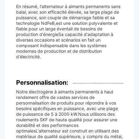
En résumé, l'alternateur à aimants permanents sans
balai, avec son efficacité élevée, sa large plage de
puissance, son couple de démarrage faible et sa
technologie NdFeB,est une solution polyvalente et
fiable pour un large éventail de besoins de
production d'énergieSa capacité d'adaptation à
diverses occasions et scénarios en fait un
composant indispensable dans les systèmes
modernes de production et de distribution
d'électricité.
Personnalisation:
Notre électrogène à aimants permanents à haut
rendement offre de vastes services de
personnalisation de produits pour répondre à vos
besoins spécifiques en puissance, avec une plage
de puissance de 5 à 2000 kW.Nous utilisons des
roulements SKF de haute qualité pour assurer une
durabilité et des performances
optimalesL'alternateur est construit en utilisant des
matériaux de qualité supérieure, y compris du métal,