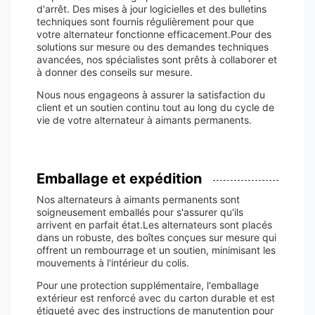
d'arrêt. Des mises à jour logicielles et des bulletins
techniques sont fournis régulièrement pour que
votre alternateur fonctionne efficacement.Pour des
solutions sur mesure ou des demandes techniques
avancées, nos spécialistes sont prêts à collaborer et
à donner des conseils sur mesure.
Nous nous engageons à assurer la satisfaction du
client et un soutien continu tout au long du cycle de
vie de votre alternateur à aimants permanents.
Emballage et expédition
Nos alternateurs à aimants permanents sont
soigneusement emballés pour s'assurer qu'ils
arrivent en parfait état.Les alternateurs sont placés
dans un robuste, des boîtes conçues sur mesure qui
offrent un rembourrage et un soutien, minimisant les
mouvements à l'intérieur du colis.
Pour une protection supplémentaire, l'emballage
extérieur est renforcé avec du carton durable et est
étiqueté avec des instructions de manutention pour