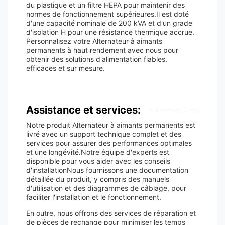
du plastique et un filtre HEPA pour maintenir des
normes de fonctionnement supérieures.Il est doté
d'une capacité nominale de 200 kVA et d'un grade
d'isolation H pour une résistance thermique accrue.
Personnalisez votre Alternateur à aimants
permanents à haut rendement avec nous pour
obtenir des solutions d'alimentation fiables,
efficaces et sur mesure.
Assistance et services:
Notre produit Alternateur à aimants permanents est
livré avec un support technique complet et des
services pour assurer des performances optimales
et une longévité.Notre équipe d'experts est
disponible pour vous aider avec les conseils
d'installationNous fournissons une documentation
détaillée du produit, y compris des manuels
d'utilisation et des diagrammes de câblage, pour
faciliter l'installation et le fonctionnement.
En outre, nous offrons des services de réparation et
de pièces de rechange pour minimiser les temps