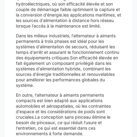
hydroélectriques, où son efficacité élevée et son
couple de démarrage faible optimisent la capture et
la conversion d'énergie.les applications maritimes, et
les sources d'alimentation à distance hors réseau
lorsque l'accès à la maintenance est limité.
Dans les milieux industriels, l'alternateur à aimants
permanents à trois phases est idéal pour les
systèmes d'alimentation de secours, réduisant les
temps d'arrêt et assurant le fonctionnement continu
des équipements critiques.Son efficacité élevée en
fait également un composant privilégié dans les
systèmes d'alimentation hybride, combinant les
sources d'énergie traditionnelles et renouvelables
pour améliorer les performances globales du
système.
En outre, l'alternateur à aimants permanents
compacts est bien adapté aux applications
automobiles et aérospatiales, où les contraintes
d'espace et les considérations de poids sont
cruciales.La conception sans pinceau élimine le
besoin de pinceaux, ce qui réduit l'usure et
l'entretien, ce qui est essentiel dans ces
environnements à forte demande.