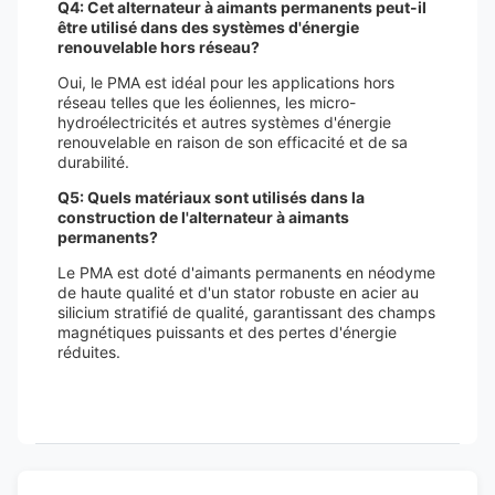
Q4: Cet alternateur à aimants permanents peut-il
être utilisé dans des systèmes d'énergie
renouvelable hors réseau?
Oui, le PMA est idéal pour les applications hors
réseau telles que les éoliennes, les micro-
hydroélectricités et autres systèmes d'énergie
renouvelable en raison de son efficacité et de sa
durabilité.
Q5: Quels matériaux sont utilisés dans la
construction de l'alternateur à aimants
permanents?
Le PMA est doté d'aimants permanents en néodyme
de haute qualité et d'un stator robuste en acier au
silicium stratifié de qualité, garantissant des champs
magnétiques puissants et des pertes d'énergie
réduites.