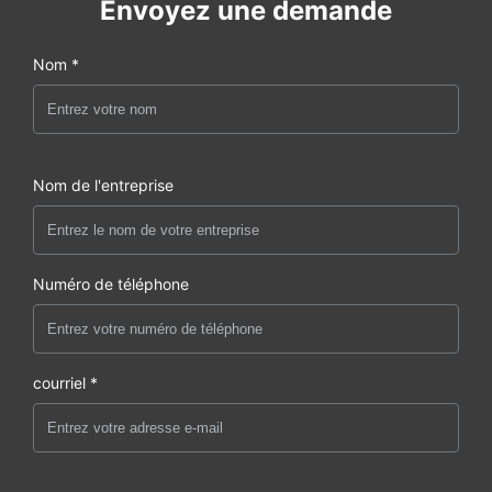
Envoyez une demande
Nom *
Nom de l'entreprise
Numéro de téléphone
courriel *