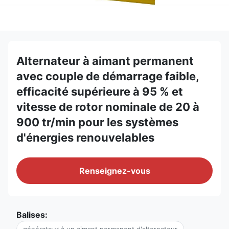
Alternateur à aimant permanent
avec couple de démarrage faible,
efficacité supérieure à 95 % et
vitesse de rotor nominale de 20 à
900 tr/min pour les systèmes
d'énergies renouvelables
Renseignez-vous
Balises: