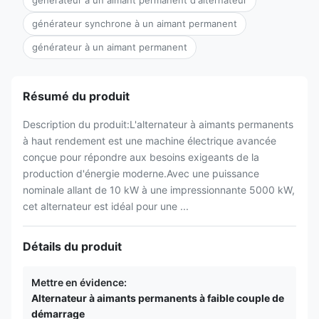
générateur à un aimant permanent d'alternateur
générateur synchrone à un aimant permanent
générateur à un aimant permanent
Résumé du produit
Description du produit:L'alternateur à aimants permanents
à haut rendement est une machine électrique avancée
conçue pour répondre aux besoins exigeants de la
production d'énergie moderne.Avec une puissance
nominale allant de 10 kW à une impressionnante 5000 kW,
cet alternateur est idéal pour une ...
Détails du produit
Mettre en évidence:
Alternateur à aimants permanents à faible couple de
démarrage