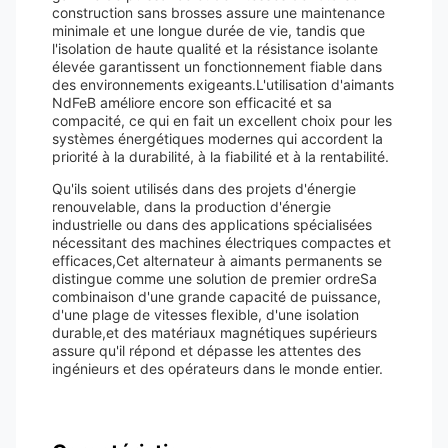
construction sans brosses assure une maintenance
minimale et une longue durée de vie, tandis que
l'isolation de haute qualité et la résistance isolante
élevée garantissent un fonctionnement fiable dans
des environnements exigeants.L'utilisation d'aimants
NdFeB améliore encore son efficacité et sa
compacité, ce qui en fait un excellent choix pour les
systèmes énergétiques modernes qui accordent la
priorité à la durabilité, à la fiabilité et à la rentabilité.
Qu'ils soient utilisés dans des projets d'énergie
renouvelable, dans la production d'énergie
industrielle ou dans des applications spécialisées
nécessitant des machines électriques compactes et
efficaces,Cet alternateur à aimants permanents se
distingue comme une solution de premier ordreSa
combinaison d'une grande capacité de puissance,
d'une plage de vitesses flexible, d'une isolation
durable,et des matériaux magnétiques supérieurs
assure qu'il répond et dépasse les attentes des
ingénieurs et des opérateurs dans le monde entier.