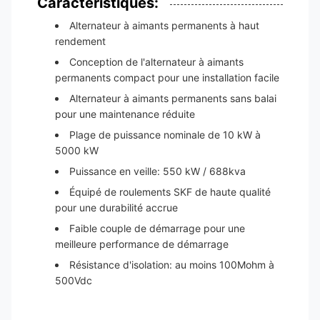
Caractéristiques:
Alternateur à aimants permanents à haut
rendement
Conception de l'alternateur à aimants
permanents compact pour une installation facile
Alternateur à aimants permanents sans balai
pour une maintenance réduite
Plage de puissance nominale de 10 kW à
5000 kW
Puissance en veille: 550 kW / 688kva
Équipé de roulements SKF de haute qualité
pour une durabilité accrue
Faible couple de démarrage pour une
meilleure performance de démarrage
Résistance d'isolation: au moins 100Mohm à
500Vdc