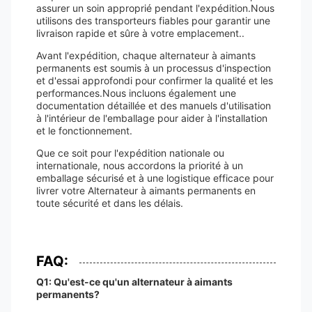
assurer un soin approprié pendant l'expédition.Nous
utilisons des transporteurs fiables pour garantir une
livraison rapide et sûre à votre emplacement..
Avant l'expédition, chaque alternateur à aimants
permanents est soumis à un processus d'inspection
et d'essai approfondi pour confirmer la qualité et les
performances.Nous incluons également une
documentation détaillée et des manuels d'utilisation
à l'intérieur de l'emballage pour aider à l'installation
et le fonctionnement.
Que ce soit pour l'expédition nationale ou
internationale, nous accordons la priorité à un
emballage sécurisé et à une logistique efficace pour
livrer votre Alternateur à aimants permanents en
toute sécurité et dans les délais.
FAQ:
Q1: Qu'est-ce qu'un alternateur à aimants
permanents?