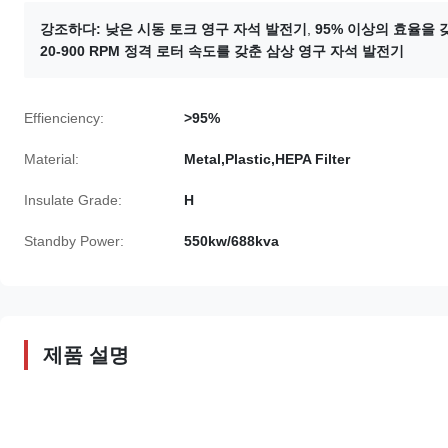
강조하다:
낮은 시동 토크 영구 자석 발전기
,
95% 이상의 효율을
20-900 RPM 정격 로터 속도를 갖춘 삼상 영구 자석 발전기
Effienciency:
>95%
Material:
Metal,Plastic,HEPA Filter
Insulate Grade:
H
Standby Power:
550kw/688kva
제품 설명