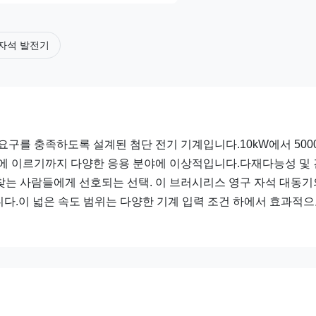
자석 발전기
요구를 충족하도록 설계된 첨단 전기 기계입니다.10kW에서 500
비에 이르기까지 다양한 응용 분야에 이상적입니다.다재다능성 및
찾는 사람들에게 선호되는 선택. 이 브러시리스 영구 자석 대동기
입니다.이 넓은 속도 범위는 다양한 기계 입력 조건 하에서 효과적으