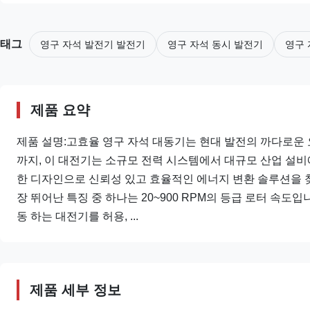
태그
영구 자석 발전기 발전기
영구 자석 동시 발전기
영구 
제품 요약
제품 설명:고효율 영구 자석 대동기는 현대 발전의 까다로운 
까지, 이 대전기는 소규모 전력 시스템에서 대규모 산업 설
한 디자인으로 신뢰성 있고 효율적인 에너지 변환 솔루션을 
장 뛰어난 특징 중 하나는 20~900 RPM의 등급 로터 속도
동 하는 대전기를 허용, ...
제품 세부 정보