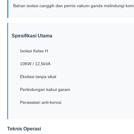
Bahan isolasi canggih dan pernis vakum ganda melindungi komp
Spesifikasi Utama
Isolasi Kelas H
10KW / 12,5kVA
Eksitasi tanpa sikat
Perlindungan kabut garam
Perawatan anti-korosi
Teknis Operasi