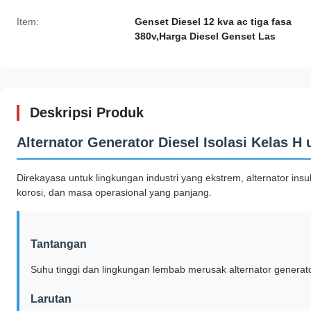
Item:
Genset Diesel 12 kva ac tiga fasa
380v,Harga Diesel Genset Las
Deskripsi Produk
Alternator Generator Diesel Isolasi Kelas H
Direkayasa untuk lingkungan industri yang ekstrem, alternator ins
korosi, dan masa operasional yang panjang.
Tantangan
Suhu tinggi dan lingkungan lembab merusak alternator generat
Larutan