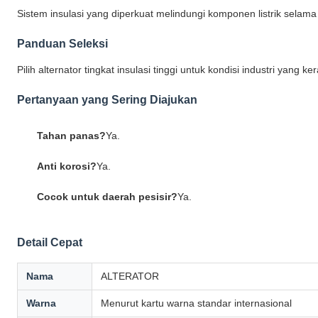
Sistem insulasi yang diperkuat melindungi komponen listrik selam
Panduan Seleksi
Pilih alternator tingkat insulasi tinggi untuk kondisi industri yang ker
Pertanyaan yang Sering Diajukan
Tahan panas?
Ya.
Anti korosi?
Ya.
Cocok untuk daerah pesisir?
Ya.
Detail Cepat
Nama
ALTERATOR
Warna
Menurut kartu warna standar internasional