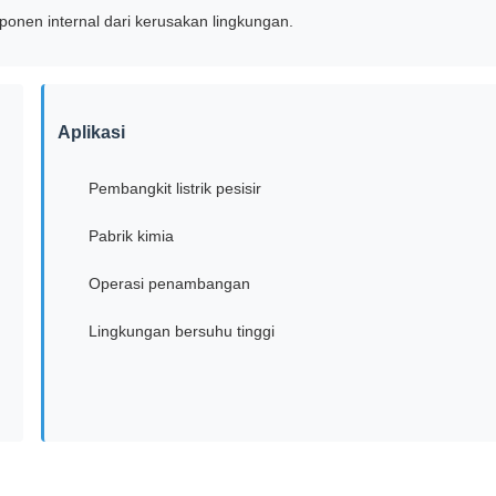
onen internal dari kerusakan lingkungan.
Aplikasi
Pembangkit listrik pesisir
Pabrik kimia
Operasi penambangan
Lingkungan bersuhu tinggi