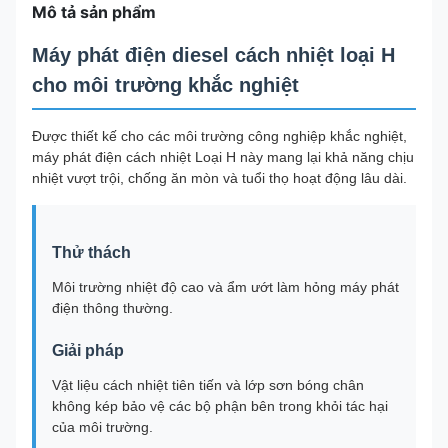
Mô tả sản phẩm
Máy phát điện diesel cách nhiệt loại H
cho môi trường khắc nghiệt
Được thiết kế cho các môi trường công nghiệp khắc nghiệt,
máy phát điện cách nhiệt Loại H này mang lại khả năng chịu
nhiệt vượt trội, chống ăn mòn và tuổi thọ hoạt động lâu dài.
Thử thách
Môi trường nhiệt độ cao và ẩm ướt làm hỏng máy phát
điện thông thường.
Giải pháp
Vật liệu cách nhiệt tiên tiến và lớp sơn bóng chân
không kép bảo vệ các bộ phận bên trong khỏi tác hại
của môi trường.