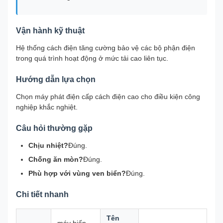
Vận hành kỹ thuật
Hệ thống cách điện tăng cường bảo vệ các bộ phận điện
trong quá trình hoạt động ở mức tải cao liên tục.
Hướng dẫn lựa chọn
Chọn máy phát điện cấp cách điện cao cho điều kiện công
nghiệp khắc nghiệt.
Câu hỏi thường gặp
Chịu nhiệt?
Đúng.
Chống ăn mòn?
Đúng.
Phù hợp với vùng ven biển?
Đúng.
Chi tiết nhanh
Tên