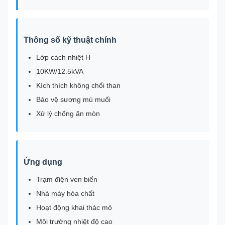
Thông số kỹ thuật chính
Lớp cách nhiệt H
10KW/12.5kVA
Kích thích không chổi than
Bảo vệ sương mù muối
Xử lý chống ăn mòn
Ứng dụng
Trạm điện ven biển
Nhà máy hóa chất
Hoạt động khai thác mỏ
Môi trường nhiệt độ cao