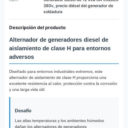
380v, precio diésel del generador de
soldadura
Descripción del producto
Alternador de generadores diesel de
aislamiento de clase H para entornos
adversos
Diseñado para entornos industriales extremos, este
alternador de aislamiento de clase H proporciona una
excelente resistencia al calor, protección contra la corrosión
y una larga vida útil.
Desafío
Las altas temperaturas y los ambientes húmedos
dañan los alternadores de generadores