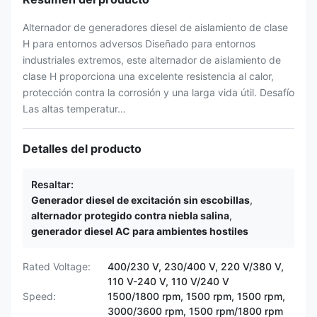
Alternador de generadores diesel de aislamiento de clase
H para entornos adversos Diseñado para entornos
industriales extremos, este alternador de aislamiento de
clase H proporciona una excelente resistencia al calor,
protección contra la corrosión y una larga vida útil. Desafío
Las altas temperatur...
Detalles del producto
Resaltar:
Generador diesel de excitación sin escobillas
,
alternador protegido contra niebla salina
,
generador diesel AC para ambientes hostiles
Rated Voltage:
400/230 V, 230/400 V, 220 V/380 V,
110 V-240 V, 110 V/240 V
Speed:
1500/1800 rpm, 1500 rpm, 1500 rpm,
3000/3600 rpm, 1500 rpm/1800 rpm