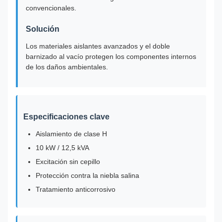
convencionales.
Solución
Los materiales aislantes avanzados y el doble
barnizado al vacío protegen los componentes internos
de los daños ambientales.
Especificaciones clave
Aislamiento de clase H
10 kW / 12,5 kVA
Excitación sin cepillo
Protección contra la niebla salina
Tratamiento anticorrosivo