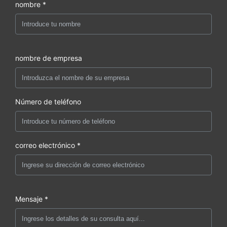
nombre *
nombre de empresa
Número de teléfono
correo electrónico *
Mensaje *