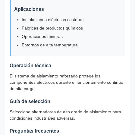
Aplicaciones
Instalaciones eléctricas costeras
Fabricas de productos químicos
Operaciones mineras
Entornos de alta temperatura
Operación técnica
El sistema de aislamiento reforzado protege los
componentes eléctricos durante el funcionamiento continuo
de alta carga.
Guía de selección
Seleccione alternadores de alto grado de aislamiento para
condiciones industriales adversas.
Preguntas frecuentes