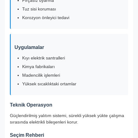
Fırçasız uyarma
Tuz sisi koruması
Korozyon önleyici tedavi
Uygulamalar
Kıyı elektrik santralleri
Kimya fabrikaları
Madencilik işlemleri
Yüksek sıcaklıktaki ortamlar
Teknik Operasyon
Güçlendirilmiş yalıtım sistemi, sürekli yüksek yükte çalışma
sırasında elektrikli bileşenleri korur.
Seçim Rehberi