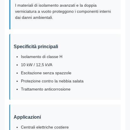
I materiali di isolamento avanzati e la doppia
verniciatura a vuoto proteggono i componenti interni
dai danni ambientali.
Specificità principali
Isolamento di classe H
10 kW / 12,5 kVA
Escitazione senza spazzole
Protezione contro la nebbia salata
Trattamento anticorrosione
Applicazioni
Centrali elettriche costiere