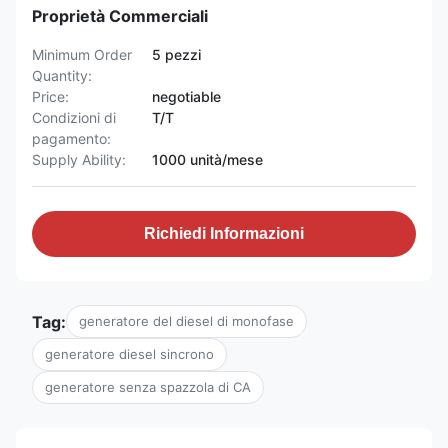
Proprietà Commerciali
Minimum Order
5 pezzi
Quantity:
Price:
negotiable
Condizioni di
T/T
pagamento:
Supply Ability:
1000 unità/mese
Richiedi Informazioni
Tag:
generatore del diesel di monofase
generatore diesel sincrono
generatore senza spazzola di CA