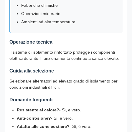
Fabbriche chimiche
Operazioni minerarie
Ambienti ad alta temperatura
Operazione tecnica
Il sistema di isolamento rinforzato protegge i componenti
elettrici durante il funzionamento continuo a carico elevato.
Guida alla selezione
Selezionare alternatori ad elevato grado di isolamento per
condizioni industriali difficili.
Domande frequenti
Resistente al calore?
- Sì, è vero.
Anti-corrosione?
- Sì, è vero.
Adatto alle zone costiere?
- Sì, è vero.