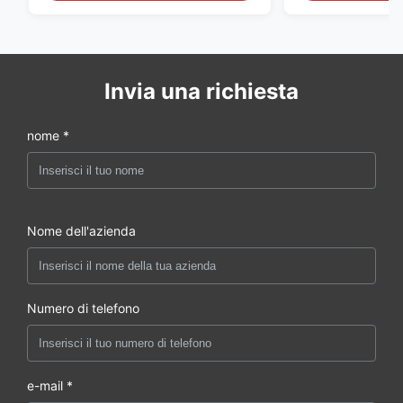
Invia una richiesta
nome *
Nome dell'azienda
Numero di telefono
e-mail *