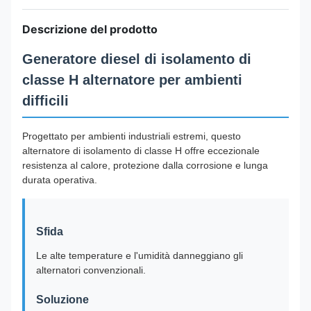
Descrizione del prodotto
Generatore diesel di isolamento di
classe H alternatore per ambienti
difficili
Progettato per ambienti industriali estremi, questo
alternatore di isolamento di classe H offre eccezionale
resistenza al calore, protezione dalla corrosione e lunga
durata operativa.
Sfida
Le alte temperature e l'umidità danneggiano gli
alternatori convenzionali.
Soluzione