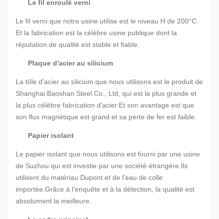
Le fil enroulé verni
Le fil verni que notre usine utilise est le niveau H de 200°C.
Et la fabrication est la célèbre usine publique dont la
réputation de qualité est stable et fiable.
Plaque d'acier au silicium
La tôle d'acier au silicium que nous utilisons est le produit de
Shanghai Baoshan Steel Co., Ltd, qui est la plus grande et
la plus célèbre fabrication d'acier.Et son avantage est que
son flux magnétique est grand et sa perte de fer est faible.
Papier isolant
Le papier isolant que nous utilisons est fourni par une usine
de Suzhou qui est investie par une société étrangère.Ils
utilisent du matériau Dupont et de l'eau de colle
importée.Grâce à l'enquête et à la détection, la qualité est
absolument la meilleure.