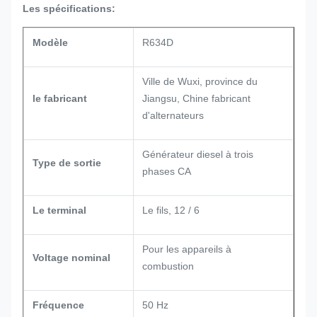
Les spécifications:
Modèle
R634D
Ville de Wuxi, province du
le fabricant
Jiangsu, Chine fabricant
d'alternateurs
Générateur diesel à trois
Type de sortie
phases CA
Le terminal
Le fils, 12 / 6
Pour les appareils à
Voltage nominal
combustion
Fréquence
50 Hz