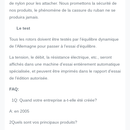
de nylon pour les attacher. Nous promettons la sécurité de
nos produits, le phénomène de la cassure du ruban ne se
produira jamais.
Le test
Tous les rotors doivent être testés par l'équilibre dynamique
de l'Allemagne pour passer à l'essai d'équilibre.
La tension, le débit, la résistance électrique, etc., seront
affichés dans une machine d'essai entièrement automatique
spécialisée, et peuvent être imprimés dans le rapport d'essai
de l'édition autorisée.
FAQ:
1Q: Quand votre entreprise a-t-elle été créée?
A: en 2005
2Quels sont vos principaux produits?