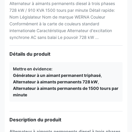
Alternateur à aimants permanents diesel à trois phases
728 kW / 910 KVA 1500 tours par minute Détail rapide:
Nom Législateur Nom de marque WERNA Couleur
Conformément à la carte de couleurs standard
internationale Caractéristique Alternateur d'excitation
synchrone AC sans balai Le pouvoir 728 kW ...
Détails du produit
Mettre en évidence:
Générateur à un aimant permanent triphasé
,
Alternateur à aimants permanents 728 kW
,
Alternateur à aimants permanents de 1500 tours par
minute
Description du produit
Alternateur à aimants permanents diesel à trois phases