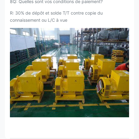
8Q: Quelles sont vos conditions de paiement?
R: 30% de dépôt et solde T/T contre copie du
connaissement ou L/C à vue