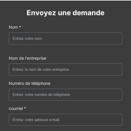
Envoyez une demande
Nom *
Nom de l'entreprise
Numéro de téléphone
courriel *