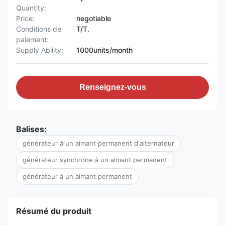
Quantity:
Price:
negotiable
Conditions de
T/T.
paiement:
Supply Ability:
1000units/month
Renseignez-vous
Balises:
générateur à un aimant permanent d'alternateur
générateur synchrone à un aimant permanent
générateur à un aimant permanent
Résumé du produit