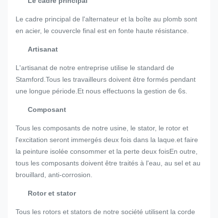
Le cadre principal
Le cadre principal de l'alternateur et la boîte au plomb sont
en acier, le couvercle final est en fonte haute résistance.
Artisanat
L'artisanat de notre entreprise utilise le standard de
Stamford.Tous les travailleurs doivent être formés pendant
une longue période.Et nous effectuons la gestion de 6s.
Composant
Tous les composants de notre usine, le stator, le rotor et
l'excitation seront immergés deux fois dans la laque.et faire
la peinture isolée consommer et la perte deux foisEn outre,
tous les composants doivent être traités à l'eau, au sel et au
brouillard, anti-corrosion.
Rotor et stator
Tous les rotors et stators de notre société utilisent la corde