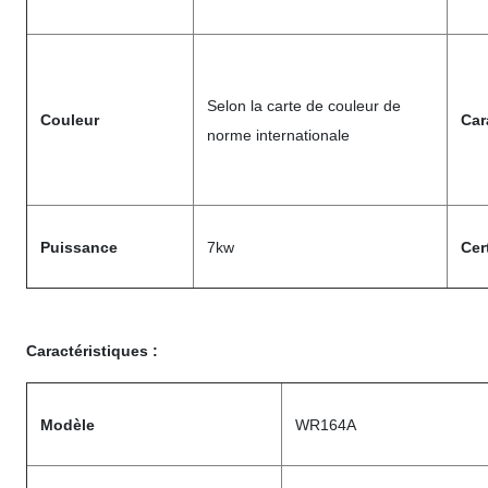
Selon la carte de couleur de
Couleur
Car
norme internationale
Puissance
7kw
Cert
Caractéristiques :
Modèle
WR164A