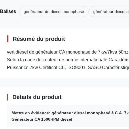
Balises
générateur de diesel monophasé
générateur diesel 
Résumé du produit
vert diesel de générateur CA monophasé de 7kw/7kva 50h
Selon la carte de couleur de norme internationale Caractéri
Puissance 7kw Certificat CE, ISO9001, SASO Caractéristique
Détails du produit
Mettre en évidence:
générateur diesel monophasé à C.A. 7
Générateur CA 1500RPM diesel