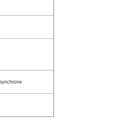
 synchrone