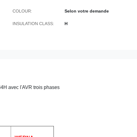
COLOUR:
Selon votre demande
INSULATION CLASS:
H
H avec l'AVR trois phases