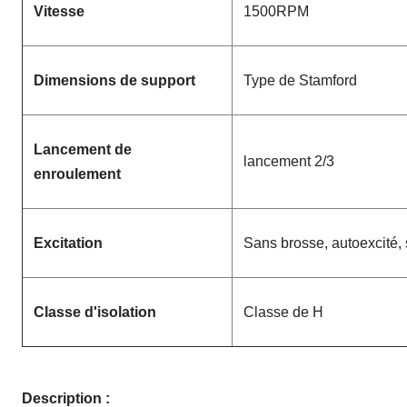
Vitesse
1500RPM
Dimensions de support
Type de Stamford
Lancement de
lancement 2/3
enroulement
Excitation
Sans brosse, autoexcité,
Classe d'isolation
Classe de H
Description :