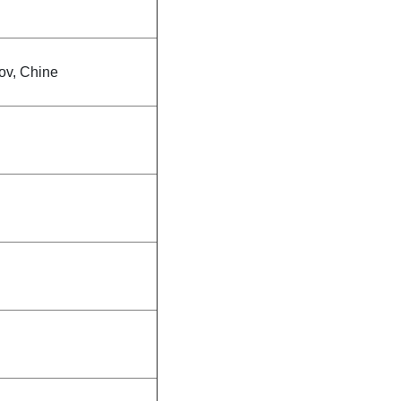
rov, Chine