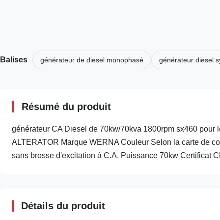
Balises
générateur de diesel monophasé
générateur diesel 
Résumé du produit
générateur CA Diesel de 70kw/70kva 1800rpm sx460 pour le
ALTERATOR Marque WERNA Couleur Selon la carte de couleu
sans brosse d'excitation à C.A. Puissance 70kw Certificat C
Détails du produit