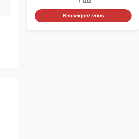
Renseignez-vous