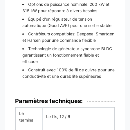
Options de puissance nominale: 260 kW et
315 kW pour répondre à divers besoins
Équipé d'un régulateur de tension
automatique (Good AVR) pour une sortie stable
Contrôleurs compatibles: Deepsea, Smartgen
et Harsen pour une commande flexible
Technologie de générateur synchrone BLDC
garantissant un fonctionnement fiable et
efficace
Construit avec 100% de fil de cuivre pour une
conductivité et une durabilité supérieures
Paramètres techniques:
Le
Le fils, 12 / 6
terminal