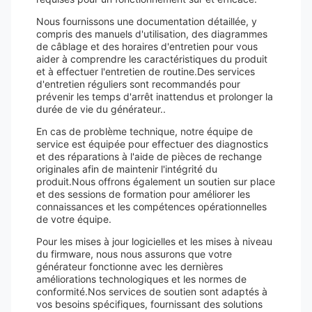
Nous fournissons une documentation détaillée, y
compris des manuels d'utilisation, des diagrammes
de câblage et des horaires d'entretien pour vous
aider à comprendre les caractéristiques du produit
et à effectuer l'entretien de routine.Des services
d'entretien réguliers sont recommandés pour
prévenir les temps d'arrêt inattendus et prolonger la
durée de vie du générateur..
En cas de problème technique, notre équipe de
service est équipée pour effectuer des diagnostics
et des réparations à l'aide de pièces de rechange
originales afin de maintenir l'intégrité du
produit.Nous offrons également un soutien sur place
et des sessions de formation pour améliorer les
connaissances et les compétences opérationnelles
de votre équipe.
Pour les mises à jour logicielles et les mises à niveau
du firmware, nous nous assurons que votre
générateur fonctionne avec les dernières
améliorations technologiques et les normes de
conformité.Nos services de soutien sont adaptés à
vos besoins spécifiques, fournissant des solutions