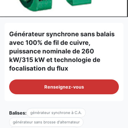
Générateur synchrone sans balais
avec 100% de fil de cuivre,
puissance nominale de 260
kW/315 kW et technologie de
focalisation du flux
Renseignez-vous
Balises:
générateur synchrone à C.A.
générateur sans brosse d'alternateur