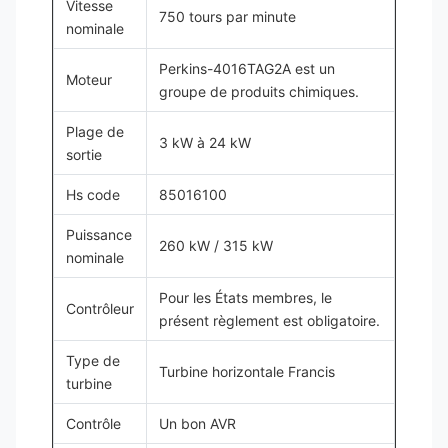
Vitesse
750 tours par minute
nominale
Perkins-4016TAG2A est un
Moteur
groupe de produits chimiques.
Plage de
3 kW à 24 kW
sortie
Hs code
85016100
Puissance
260 kW / 315 kW
nominale
Pour les États membres, le
Contrôleur
présent règlement est obligatoire.
Type de
Turbine horizontale Francis
turbine
Contrôle
Un bon AVR