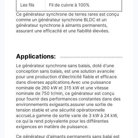
Les fils
Fil de cuivre à 100%
Ce générateur synchrone de terres rares est conçu
comme un générateur synchrone BLDC et un
générateur synchrone à aimants permanents,
assurant une efficacité et une fiabilité élevées.
Applications:
Le générateur synchrone sans balais, doté d'une
conception sans balais, est une solution avancée
pour une production d'électricité fiable et efficace
dans diverses applications.Avec une puissance
nominale de 260 kW et 315 kW et une vitesse
nominale de 750 tr/min, ce générateur est conçu
pour fournir des performances constantes dans des
environnements exigeants.assurer une sortie de
tension stable et une sécurité opérationnelle
accrueLa gamme de sortie varie de 3 kW à 24 kW,
ce qui la rend polyvalente pour les différentes
exigences en matière de puissance.
Ce générateur d'aimants permanents sans balai est