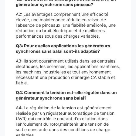
générateur synchrone sans pinceau?
A2: Les avantages comprennent une efficacité
élevée, une maintenance réduite en raison de
l'absence de pinceaux, une fiabilité améliorée, une
réduction du bruit électrique et de meilleures
performances sous des charges variables.
Q3: Pour quelles applications les générateurs
synchrones sans balai sont-ils adaptés?
A3: Ils sont couramment utilisés dans les centrales
électriques, les éoliennes, les applications maritimes,
les machines industrielles et tout environnement
nécessitant une production d'énergie CA stable et
fiable.
Q4: Comment la tension est-elle régulée dans un
générateur synchrone sans balai?
A4: La régulation de la tension est généralement
réalisée par un régulateur automatique de tension
(AVR) qui contrôle le courant d'excitation dans
l'enroulement du rotor,maintenir une tension de
sortie constante dans des conditions de charge
variables.