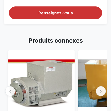
Renseignez-vous
Produits connexes