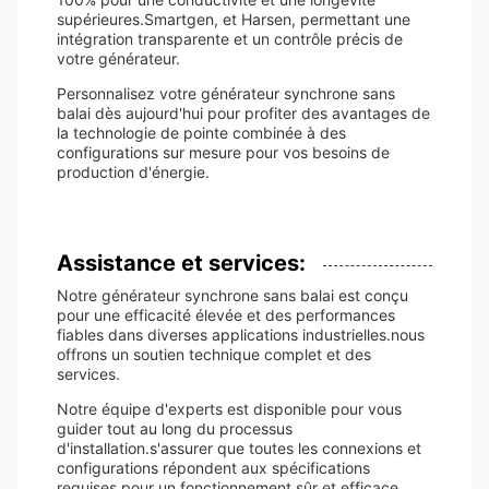
supérieures.Smartgen, et Harsen, permettant une
intégration transparente et un contrôle précis de
votre générateur.
Personnalisez votre générateur synchrone sans
balai dès aujourd'hui pour profiter des avantages de
la technologie de pointe combinée à des
configurations sur mesure pour vos besoins de
production d'énergie.
Assistance et services:
Notre générateur synchrone sans balai est conçu
pour une efficacité élevée et des performances
fiables dans diverses applications industrielles.nous
offrons un soutien technique complet et des
services.
Notre équipe d'experts est disponible pour vous
guider tout au long du processus
d'installation.s'assurer que toutes les connexions et
configurations répondent aux spécifications
requises pour un fonctionnement sûr et efficace.