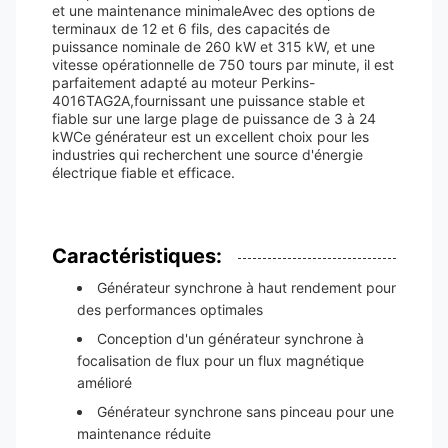
et une maintenance minimaleAvec des options de
terminaux de 12 et 6 fils, des capacités de
puissance nominale de 260 kW et 315 kW, et une
vitesse opérationnelle de 750 tours par minute, il est
parfaitement adapté au moteur Perkins-
4016TAG2A,fournissant une puissance stable et
fiable sur une large plage de puissance de 3 à 24
kWCe générateur est un excellent choix pour les
industries qui recherchent une source d'énergie
électrique fiable et efficace.
Caractéristiques:
Générateur synchrone à haut rendement pour
des performances optimales
Conception d'un générateur synchrone à
focalisation de flux pour un flux magnétique
amélioré
Générateur synchrone sans pinceau pour une
maintenance réduite