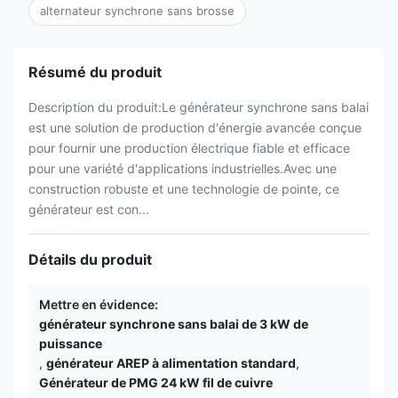
alternateur synchrone sans brosse
Résumé du produit
Description du produit:Le générateur synchrone sans balai
est une solution de production d'énergie avancée conçue
pour fournir une production électrique fiable et efficace
pour une variété d'applications industrielles.Avec une
construction robuste et une technologie de pointe, ce
générateur est con...
Détails du produit
Mettre en évidence:
générateur synchrone sans balai de 3 kW de
puissance
,
générateur AREP à alimentation standard
,
Générateur de PMG 24 kW fil de cuivre