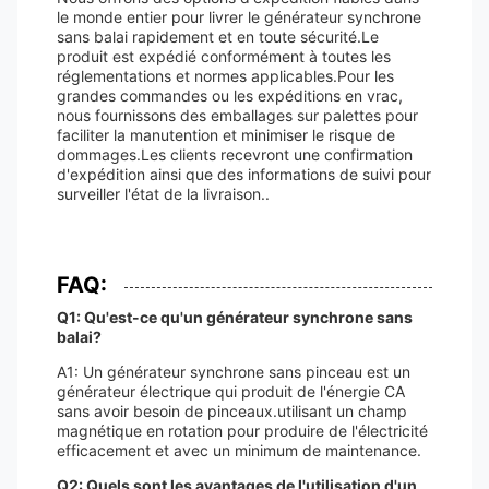
le monde entier pour livrer le générateur synchrone
sans balai rapidement et en toute sécurité.Le
produit est expédié conformément à toutes les
réglementations et normes applicables.Pour les
grandes commandes ou les expéditions en vrac,
nous fournissons des emballages sur palettes pour
faciliter la manutention et minimiser le risque de
dommages.Les clients recevront une confirmation
d'expédition ainsi que des informations de suivi pour
surveiller l'état de la livraison..
FAQ:
Q1: Qu'est-ce qu'un générateur synchrone sans
balai?
A1: Un générateur synchrone sans pinceau est un
générateur électrique qui produit de l'énergie CA
sans avoir besoin de pinceaux.utilisant un champ
magnétique en rotation pour produire de l'électricité
efficacement et avec un minimum de maintenance.
Q2: Quels sont les avantages de l'utilisation d'un