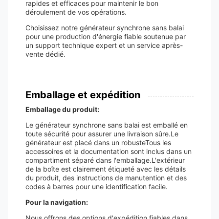
rapides et efficaces pour maintenir le bon
déroulement de vos opérations.
Choisissez notre générateur synchrone sans balai
pour une production d'énergie fiable soutenue par
un support technique expert et un service après-
vente dédié.
Emballage et expédition
Emballage du produit:
Le générateur synchrone sans balai est emballé en
toute sécurité pour assurer une livraison sûre.Le
générateur est placé dans un robusteTous les
accessoires et la documentation sont inclus dans un
compartiment séparé dans l'emballage.L'extérieur
de la boîte est clairement étiqueté avec les détails
du produit, des instructions de manutention et des
codes à barres pour une identification facile.
Pour la navigation:
Nous offrons des options d'expédition fiables dans