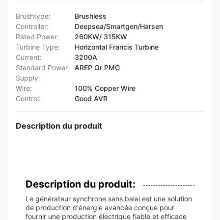
Brushtype:
Brushless
Controller:
Deepsea/Smartgen/Harsen
Rated Power:
260KW/ 315KW
Turbine Type:
Horizontal Francis Turbine
Current:
3200A
Standard Power
AREP Or PMG
Supply:
Wire:
100% Copper Wire
Control:
Good AVR
Description du produit
Description du produit:
Le générateur synchrone sans balai est une solution
de production d'énergie avancée conçue pour
fournir une production électrique fiable et efficace