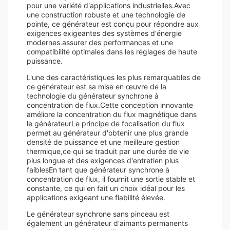
pour une variété d'applications industrielles.Avec
une construction robuste et une technologie de
pointe, ce générateur est conçu pour répondre aux
exigences exigeantes des systèmes d'énergie
modernes.assurer des performances et une
compatibilité optimales dans les réglages de haute
puissance.
L'une des caractéristiques les plus remarquables de
ce générateur est sa mise en œuvre de la
technologie du générateur synchrone à
concentration de flux.Cette conception innovante
améliore la concentration du flux magnétique dans
le générateurLe principe de focalisation du flux
permet au générateur d'obtenir une plus grande
densité de puissance et une meilleure gestion
thermique,ce qui se traduit par une durée de vie
plus longue et des exigences d'entretien plus
faiblesEn tant que générateur synchrone à
concentration de flux, il fournit une sortie stable et
constante, ce qui en fait un choix idéal pour les
applications exigeant une fiabilité élevée.
Le générateur synchrone sans pinceau est
également un générateur d'aimants permanents