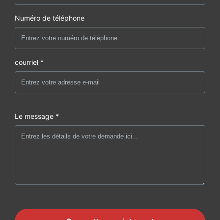
Numéro de téléphone
courriel *
Le message *