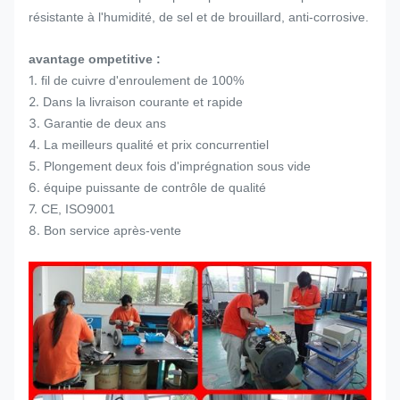
résistante à l'humidité, de sel et de brouillard, anti-corrosive.
avantage ompetitive :
1.
fil de cuivre d'enroulement de 100%
2.
Dans la livraison courante et rapide
3.
Garantie de deux ans
4.
La meilleurs qualité et prix concurrentiel
5.
Plongement deux fois d'imprégnation sous vide
6.
équipe puissante de contrôle de qualité
7.
CE, ISO9001
8.
Bon service après-vente