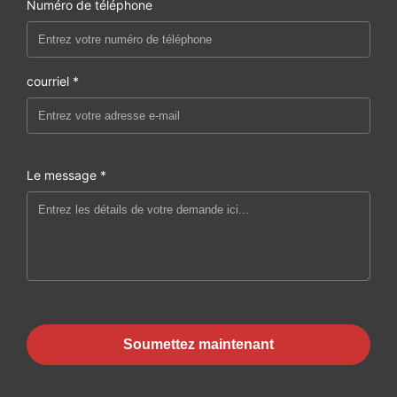
Numéro de téléphone
courriel *
Le message *
Soumettez maintenant