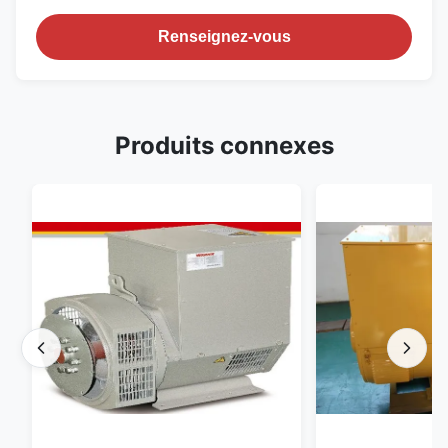
Renseignez-vous
Produits connexes