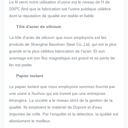
Le fil verni notre utilisation d'usine est le niveau de H de
200℃.And que la fabrication est l'usine publique célèbre
dont la réputation de qualité est stable et fiable.
Tôle d'acier de silicium
La tôle d'acier de silicium que nous employons est les
produits de Shanghai Baoshan Steel Co.,Ltd, qui est la plus
grande et la plus célèbre fabrication de l'acier. Et son
avantage est son flux magnétique est grand et sa perte de
fer est petite.
Papier isolant
Le papier isolant que nous employons sommes fournis par
une usine à Suzhou qui est investi par une entreprise
étrangère. La société a le niveau strict de la gestion de la
qualité. Ils emploient le matériel de Dupont et d'eau
importée de colle. Par l'enquête et la détection, la qualité est
absolument le meilleur.