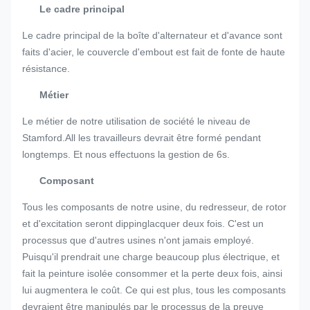
Le cadre principal
Le cadre principal de la boîte d'alternateur et d'avance sont
faits d'acier, le couvercle d'embout est fait de fonte de haute
résistance.
Métier
Le métier de notre utilisation de société le niveau de
Stamford.All les travailleurs devrait être formé pendant
longtemps. Et nous effectuons la gestion de 6s.
Composant
Tous les composants de notre usine, du redresseur, de rotor
et d'excitation seront dippinglacquer deux fois. C'est un
processus que d'autres usines n'ont jamais employé.
Puisqu'il prendrait une charge beaucoup plus électrique, et
fait la peinture isolée consommer et la perte deux fois, ainsi
lui augmentera le coût. Ce qui est plus, tous les composants
devraient être manipulés par le processus de la preuve