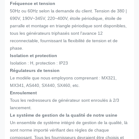
Fréquence et tension
50Hz ou 60Hz selon la demande du client. Tension de 380 |
690V, 190V~345V, 220~400V, étoile périodique, étoile de
parralle et montage en triangle périodique sont disponibles,
tous les générateurs triphasés sont l'avance 12
reconnectable, fournissant la flexibilité de tension et de
phase.
Isolation et protection
Isolation : H, protection : IP23
Régulateurs de tension
Le modèle que nous employons comprenant : MX321,
MX341, AS440, SX440, SX460, etc.
Enroulement
Tous les redresseurs de générateur sont enroulés à 2/3
lancement.
Le système de gestion de la qualité de notre usine
Un ensemble de système intégré de gestion de la qualité, là
sont norme importé vérifiant des règles de chaque
composant. Tous les fournisseurs devraient être choisis et