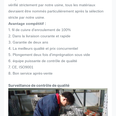
vérifié strictement par notre usine, tous les matériaux
devraient être nommés particulièrement après la sélection
stricte par notre usine.
Avantage compétitif :
1.
fil de cuivre d'enroulement de 100%
2.
Dans la livraison courante et rapide
3.
Garantie de deux ans
4.
La meilleurs qualité et prix concurrentiel
5.
Plongement deux fois d'imprégnation sous vide
6.
équipe puissante de contrôle de qualité
7.
CE, ISO9001
8.
Bon service après-vente
Surveillance de contrôle de qualité