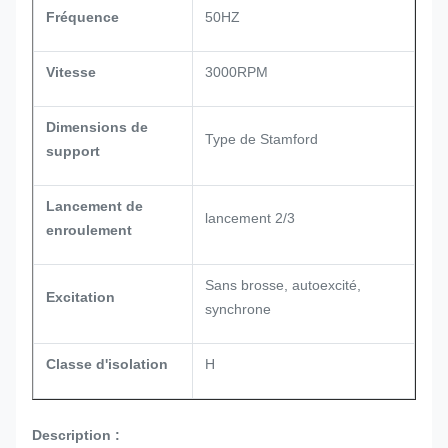
Fréquence
50HZ
Vitesse
3000RPM
Dimensions de
Type de Stamford
support
Lancement de
lancement 2/3
enroulement
Sans brosse, autoexcité,
Excitation
synchrone
Classe d'isolation
H
Description :