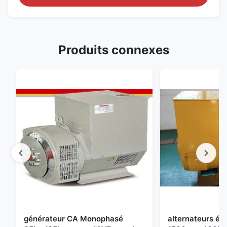
Produits connexes
générateur CA Monophasé
alternateurs éle