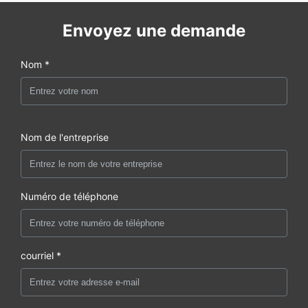
Envoyez une demande
Nom *
Nom de l'entreprise
Numéro de téléphone
courriel *