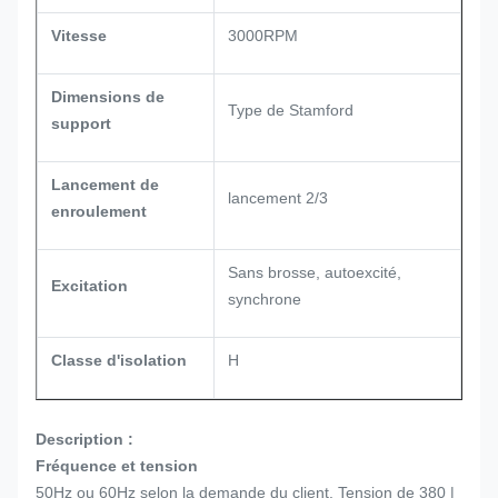
Vitesse
3000RPM
Dimensions de
Type de Stamford
support
Lancement de
lancement 2/3
enroulement
Sans brosse, autoexcité,
Excitation
synchrone
Classe d'isolation
H
Description :
Fréquence et tension
50Hz ou 60Hz selon la demande du client. Tension de 380 |