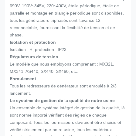
690V, 190V~345V, 220~400V, étoile périodique, étoile de
parralle et montage en triangle périodique sont disponibles,
tous les générateurs triphasés sont l'avance 12
reconnectable, fournissant la flexibilité de tension et de
phase.
Isolation et protection
Isolation : H, protection : IP23
Régulateurs de tension
Le modèle que nous employons comprenant : MX321,
MX341, AS440, SX440, SX460, etc.
Enroulement
Tous les redresseurs de générateur sont enroulés à 2/3
lancement.
Le système de gestion de la qualité de notre usine
Un ensemble de système intégré de gestion de la qualité, là
sont norme importé vérifiant des règles de chaque
composant. Tous les fournisseurs devraient être choisis et
vérifié strictement par notre usine, tous les matériaux