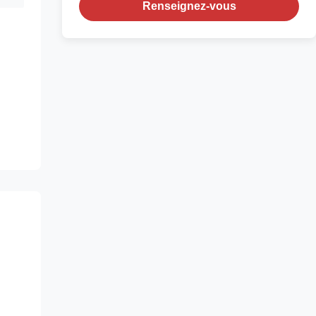
Renseignez-vous