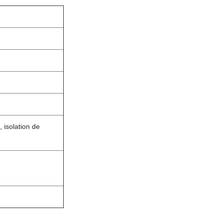
 isolation de