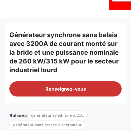
Générateur synchrone sans balais
avec 3200A de courant monté sur
la bride et une puissance nominale
de 260 kW/315 kW pour le secteur
industriel lourd
Renseignez-vous
Balises:
générateur synchrone à C.A.
générateur sans brosse d'alternateur