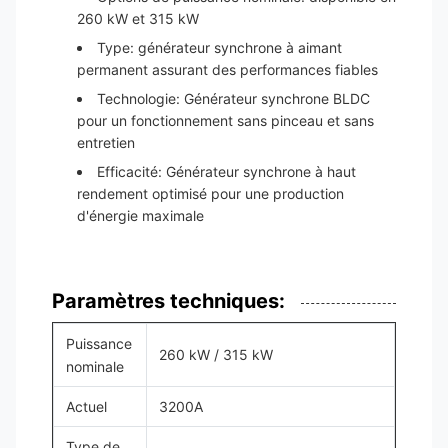
260 kW et 315 kW
Type: générateur synchrone à aimant
permanent assurant des performances fiables
Technologie: Générateur synchrone BLDC
pour un fonctionnement sans pinceau et sans
entretien
Efficacité: Générateur synchrone à haut
rendement optimisé pour une production
d'énergie maximale
Paramètres techniques:
Puissance
260 kW / 315 kW
nominale
Actuel
3200A
Type de