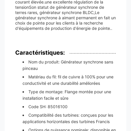
courant élevée.une excellente régulation de la
tensionSon statut de générateur synchrone de
terres rares, générateur synchrone BLDC,Le
générateur synchrone à aimant permanent en fait un
choix de pointe pour les clients à la recherche
d'équipements de production d'énergie de pointe..
Caractéristiques:
Nom du produit: Générateur synchrone sans
pinceau
Matériau du fil: fil de cuivre à 100% pour une
conductivité et une durabilité améliorées
Type de montage: Flange montée pour une
installation facile et sûre
Code SH: 85016100
Compatibilité des turbines: conçues pour les
applications horizontales des turbines Francis
Options de puissance nominale: disponible en