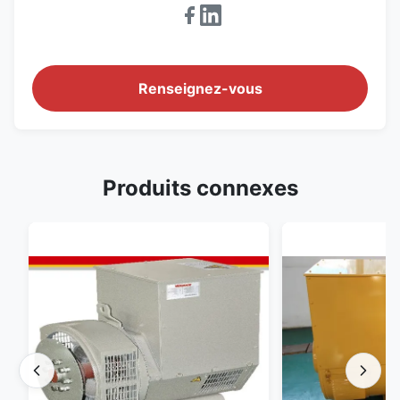
Renseignez-vous
Produits connexes