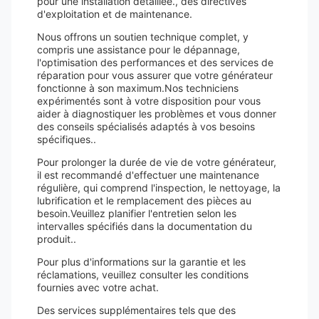
pour une installation détaillée., des directives
d'exploitation et de maintenance.
Nous offrons un soutien technique complet, y
compris une assistance pour le dépannage,
l'optimisation des performances et des services de
réparation pour vous assurer que votre générateur
fonctionne à son maximum.Nos techniciens
expérimentés sont à votre disposition pour vous
aider à diagnostiquer les problèmes et vous donner
des conseils spécialisés adaptés à vos besoins
spécifiques..
Pour prolonger la durée de vie de votre générateur,
il est recommandé d'effectuer une maintenance
régulière, qui comprend l'inspection, le nettoyage, la
lubrification et le remplacement des pièces au
besoin.Veuillez planifier l'entretien selon les
intervalles spécifiés dans la documentation du
produit..
Pour plus d'informations sur la garantie et les
réclamations, veuillez consulter les conditions
fournies avec votre achat.
Des services supplémentaires tels que des