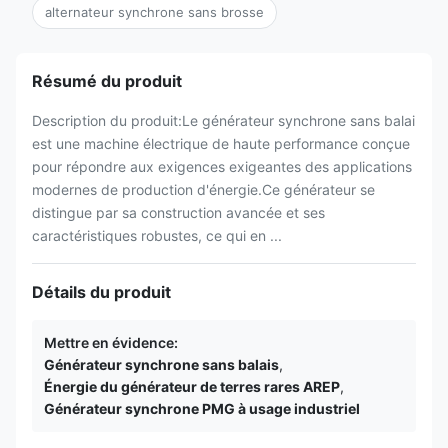
alternateur synchrone sans brosse
Résumé du produit
Description du produit:Le générateur synchrone sans balai
est une machine électrique de haute performance conçue
pour répondre aux exigences exigeantes des applications
modernes de production d'énergie.Ce générateur se
distingue par sa construction avancée et ses
caractéristiques robustes, ce qui en ...
Détails du produit
Mettre en évidence:
Générateur synchrone sans balais
,
Énergie du générateur de terres rares AREP
,
Générateur synchrone PMG à usage industriel