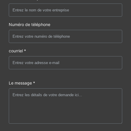
Numéro de téléphone
courriel *
Le message *