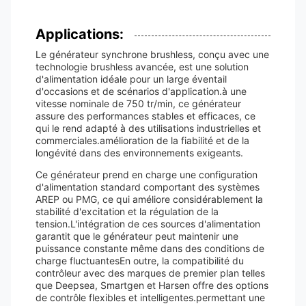
Applications:
Le générateur synchrone brushless, conçu avec une
technologie brushless avancée, est une solution
d'alimentation idéale pour un large éventail
d'occasions et de scénarios d'application.à une
vitesse nominale de 750 tr/min, ce générateur
assure des performances stables et efficaces, ce
qui le rend adapté à des utilisations industrielles et
commerciales.amélioration de la fiabilité et de la
longévité dans des environnements exigeants.
Ce générateur prend en charge une configuration
d'alimentation standard comportant des systèmes
AREP ou PMG, ce qui améliore considérablement la
stabilité d'excitation et la régulation de la
tension.L'intégration de ces sources d'alimentation
garantit que le générateur peut maintenir une
puissance constante même dans des conditions de
charge fluctuantesEn outre, la compatibilité du
contrôleur avec des marques de premier plan telles
que Deepsea, Smartgen et Harsen offre des options
de contrôle flexibles et intelligentes.permettant une