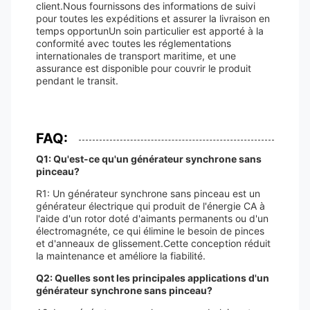
client.Nous fournissons des informations de suivi
pour toutes les expéditions et assurer la livraison en
temps opportunUn soin particulier est apporté à la
conformité avec toutes les réglementations
internationales de transport maritime, et une
assurance est disponible pour couvrir le produit
pendant le transit.
FAQ:
Q1: Qu'est-ce qu'un générateur synchrone sans
pinceau?
R1: Un générateur synchrone sans pinceau est un
générateur électrique qui produit de l'énergie CA à
l'aide d'un rotor doté d'aimants permanents ou d'un
électromagnéte, ce qui élimine le besoin de pinces
et d'anneaux de glissement.Cette conception réduit
la maintenance et améliore la fiabilité.
Q2: Quelles sont les principales applications d'un
générateur synchrone sans pinceau?