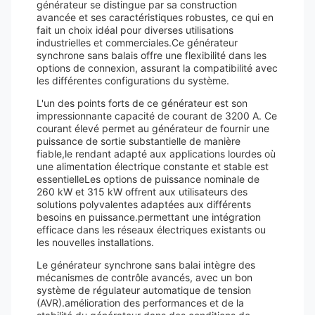
générateur se distingue par sa construction
avancée et ses caractéristiques robustes, ce qui en
fait un choix idéal pour diverses utilisations
industrielles et commerciales.Ce générateur
synchrone sans balais offre une flexibilité dans les
options de connexion, assurant la compatibilité avec
les différentes configurations du système.
L'un des points forts de ce générateur est son
impressionnante capacité de courant de 3200 A. Ce
courant élevé permet au générateur de fournir une
puissance de sortie substantielle de manière
fiable,le rendant adapté aux applications lourdes où
une alimentation électrique constante et stable est
essentielleLes options de puissance nominale de
260 kW et 315 kW offrent aux utilisateurs des
solutions polyvalentes adaptées aux différents
besoins en puissance.permettant une intégration
efficace dans les réseaux électriques existants ou
les nouvelles installations.
Le générateur synchrone sans balai intègre des
mécanismes de contrôle avancés, avec un bon
système de régulateur automatique de tension
(AVR).amélioration des performances et de la