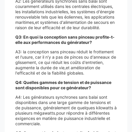
A2: Les générateurs synchrones sans balai sont
couramment utilisés dans les centrales électriques,
les installations industrielles, les systèmes d'énergie
renouvelable tels que les éoliennes, les applications
maritimes,et systèmes d'alimentation de secours en
raison de leur efficacité et de leur durabilité.
Q3: En quoi la conception sans pinceau profite-t-
elle aux performances du générateur?
A3: la conception sans pinceau réduit le frottement
et l'usure, car il n'y a pas de pinces ou d'anneaux de
glissement, ce qui réduit les coûts d'entretien,
augmente la durée de vie,et amélioration de
l'efficacité et de la fiabilité globales.
Q4: Quelles gammes de tension et de puissance
sont disponibles pour ce générateur?
A4: Les générateurs synchrones sans balai sont
disponibles dans une large gamme de tensions et
de puissance, généralement de quelques kilowatts à
plusieurs mégawatts.pour répondre à différentes
exigences en matière de puissance industrielle et
commerciale.