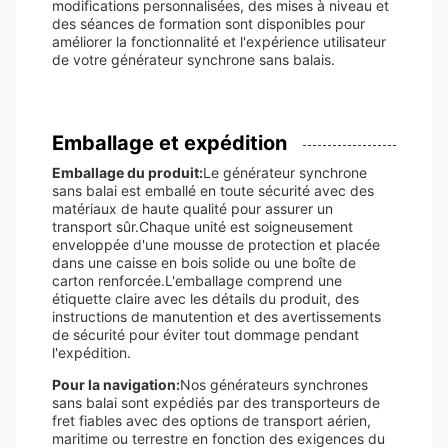
modifications personnalisées, des mises à niveau et
des séances de formation sont disponibles pour
améliorer la fonctionnalité et l'expérience utilisateur
de votre générateur synchrone sans balais.
Emballage et expédition
Emballage du produit:
Le générateur synchrone
sans balai est emballé en toute sécurité avec des
matériaux de haute qualité pour assurer un
transport sûr.Chaque unité est soigneusement
enveloppée d'une mousse de protection et placée
dans une caisse en bois solide ou une boîte de
carton renforcée.L'emballage comprend une
étiquette claire avec les détails du produit, des
instructions de manutention et des avertissements
de sécurité pour éviter tout dommage pendant
l'expédition.
Pour la navigation:
Nos générateurs synchrones
sans balai sont expédiés par des transporteurs de
fret fiables avec des options de transport aérien,
maritime ou terrestre en fonction des exigences du