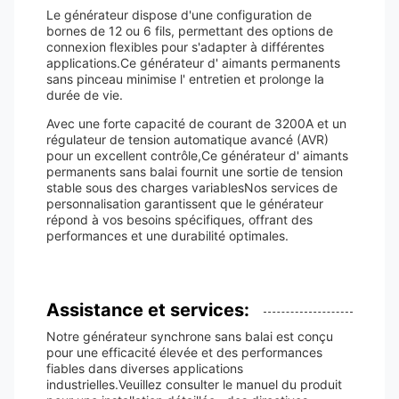
Le générateur dispose d'une configuration de
bornes de 12 ou 6 fils, permettant des options de
connexion flexibles pour s'adapter à différentes
applications.Ce générateur d' aimants permanents
sans pinceau minimise l' entretien et prolonge la
durée de vie.
Avec une forte capacité de courant de 3200A et un
régulateur de tension automatique avancé (AVR)
pour un excellent contrôle,Ce générateur d' aimants
permanents sans balai fournit une sortie de tension
stable sous des charges variablesNos services de
personnalisation garantissent que le générateur
répond à vos besoins spécifiques, offrant des
performances et une durabilité optimales.
Assistance et services:
Notre générateur synchrone sans balai est conçu
pour une efficacité élevée et des performances
fiables dans diverses applications
industrielles.Veuillez consulter le manuel du produit