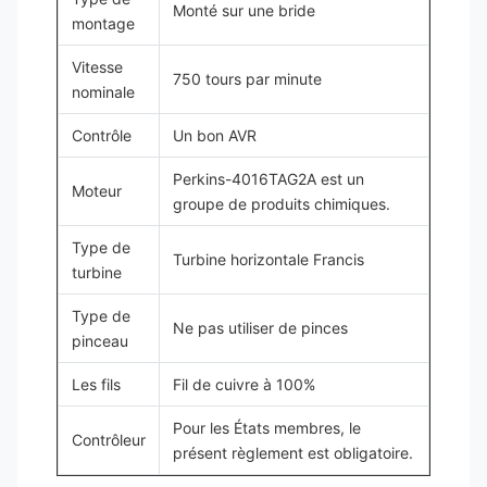
Monté sur une bride
montage
Vitesse
750 tours par minute
nominale
Contrôle
Un bon AVR
Perkins-4016TAG2A est un
Moteur
groupe de produits chimiques.
Type de
Turbine horizontale Francis
turbine
Type de
Ne pas utiliser de pinces
pinceau
Les fils
Fil de cuivre à 100%
Pour les États membres, le
Contrôleur
présent règlement est obligatoire.