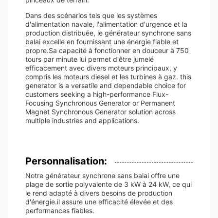
Dans des scénarios tels que les systèmes
d'alimentation navale, l'alimentation d'urgence et la
production distribuée, le générateur synchrone sans
balai excelle en fournissant une énergie fiable et
propre.Sa capacité à fonctionner en douceur à 750
tours par minute lui permet d'être jumelé
efficacement avec divers moteurs principaux, y
compris les moteurs diesel et les turbines à gaz. this
generator is a versatile and dependable choice for
customers seeking a high-performance Flux-
Focusing Synchronous Generator or Permanent
Magnet Synchronous Generator solution across
multiple industries and applications.
Personnalisation:
Notre générateur synchrone sans balai offre une
plage de sortie polyvalente de 3 kW à 24 kW, ce qui
le rend adapté à divers besoins de production
d'énergie.il assure une efficacité élevée et des
performances fiables.