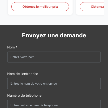
groupe électrogène de
groupe électro
Obtenez le meilleur prix
Obtenez le 
Envoyez une demande
Nom *
Nom de l'entreprise
Numéro de téléphone