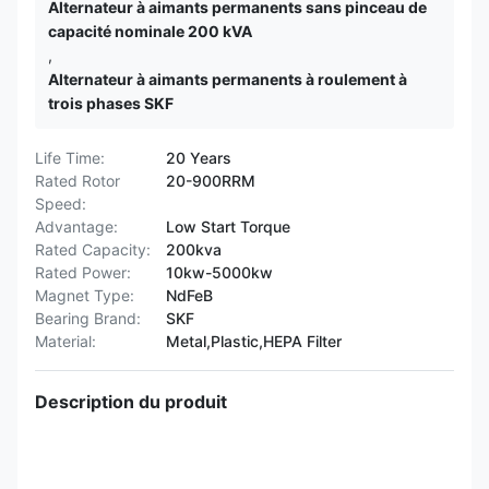
Alternateur à aimants permanents sans pinceau de
capacité nominale 200 kVA
,
Alternateur à aimants permanents à roulement à
trois phases SKF
Life Time:
20 Years
Rated Rotor
20-900RRM
Speed:
Advantage:
Low Start Torque
Rated Capacity:
200kva
Rated Power:
10kw-5000kw
Magnet Type:
NdFeB
Bearing Brand:
SKF
Material:
Metal,Plastic,HEPA Filter
Description du produit