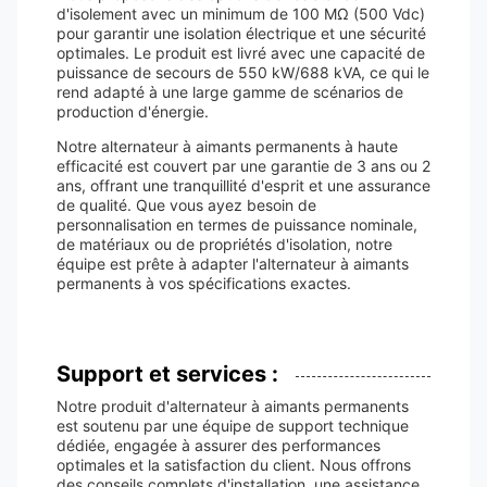
d'isolement avec un minimum de 100 MΩ (500 Vdc)
pour garantir une isolation électrique et une sécurité
optimales. Le produit est livré avec une capacité de
puissance de secours de 550 kW/688 kVA, ce qui le
rend adapté à une large gamme de scénarios de
production d'énergie.
Notre alternateur à aimants permanents à haute
efficacité est couvert par une garantie de 3 ans ou 2
ans, offrant une tranquillité d'esprit et une assurance
de qualité. Que vous ayez besoin de
personnalisation en termes de puissance nominale,
de matériaux ou de propriétés d'isolation, notre
équipe est prête à adapter l'alternateur à aimants
permanents à vos spécifications exactes.
Support et services :
Notre produit d'alternateur à aimants permanents
est soutenu par une équipe de support technique
dédiée, engagée à assurer des performances
optimales et la satisfaction du client. Nous offrons
des conseils complets d'installation, une assistance