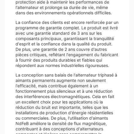
protection aide à maintenir les performances de
l'alternateur et prolonge sa durée de vie, même
dans des environnements opérationnels difficiles.
La confiance des clients est encore renforcée par un
programme de garantie complet. Le produit est livré
avec une garantie standard de 3 ans sur les
composants principaux, garantissant la tranquillité
d'esprit et la confiance dans la qualité du produit.
De plus, une garantie de 2 ans couvre d'autres
pièces critiques, reflétant l'engagement du fabricant
à fournir des produits durables et fiables qui
répondent aux normes industrielles rigoureuses.
La conception sans balais de l'alternateur triphasé à
aimants permanents augmente non seulement
l'efficacité, mais contribue également à un
fonctionnement plus silencieux et à une réduction
des interférences électromagnétiques. Cela en fait
un excellent choix pour les applications où la
réduction du bruit est importante, telles que les
installations de production d'énergie résidentielles
ou commerciales. De plus, l'utilisation d'aimants
NdFeB améliore la densité de flux magnétique,
contribuant à des conceptions d'alternateurs