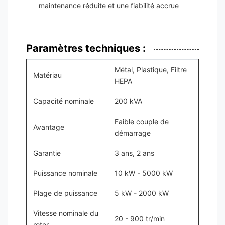
maintenance réduite et une fiabilité accrue
Paramètres techniques :
Métal, Plastique, Filtre
Matériau
HEPA
Capacité nominale
200 kVA
Faible couple de
Avantage
démarrage
Garantie
3 ans, 2 ans
Puissance nominale
10 kW - 5000 kW
Plage de puissance
5 kW - 2000 kW
Vitesse nominale du
20 - 900 tr/min
rotor